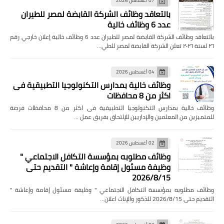
07 أغسطس 2026
بالتعاقد وظائف الشركة القابضة لمصر للطيران
عدد 6 وظائف خالية
بالتعاقد وظائف الشركة القابضة لمصر للطيران عدد 6 وظائف خالية إعلان خارجي رقم
٢٦ لسنة ٢٠٢٦ تعلن الشركة القابضة لمصر للطي…
04 أغسطس 2026
وظائف خالية بمدارس التكنولوجيا التطبيقية فى
اكثر من 8 محافظات
وظائف خالية بمدارس التكنولوجيا التطبيقية فى اكثر من 8 محافظات فرصة
للمتميزين من المعلمين والإداريين للإلتحاق بفريق عمل …
02 أغسطس 2026
وظائف مطلوبه بمؤسسة التكافل الاجتماعي "
وظيفة مسئول إقامة وإعاشة " التقديم حتى
2026/8/15
وظائف مطلوبه بمؤسسة التكافل الاجتماعي " وظيفة مسئول إقامة وإعاشة "
التقديم حتى 2026/8/15 للذكور والإناث اعلان…