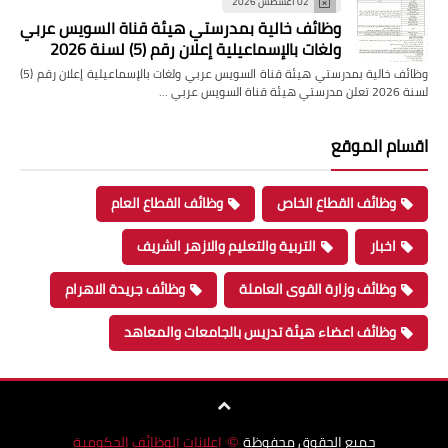
02 أغسطس 2026
وظائف خالية بمدرستي هيئة قناة السويس عربي
ولغات بالإسماعيلية إعلان رقم (5) لسنة 2026
وظائف خالية بمدرستي هيئة قناة السويس عربي ولغات بالإسماعيلية إعلان رقم (5)
لسنة 2026 تعلن مدرستي هيئة قناة السويس عربي …
اقسام الموقع
وظائف القطاع الخاص
وظائف القطاع العام
اخبار
التربية والتعليم والازهر الشريف
وظائف وزارة القوى العاملة
وظائف جريدة الاهرام
وظائف اعضاء هيئة تدريس بالجامعات والمعاهد
جميع الحقوق محفوظة
اعلانات الوظائف الحكومية
©