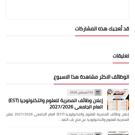
قد تُعجبك هذه المشاركات
تعليقات
الوظائف الاكثر مشاهدة هذا الاسبوع
03 أغسطس 2026
إعلان وظائف المصرية للعلوم والتكنولوجيا (EST)
العام الجامعي 2027/2026
إعلان وظائف المصرية للعلوم والتكنولوجيا (EST) العام الجامعي 2027/2026 تعلن
المصرية للعلوم والتكنولوجيا عن فتح باب التقد…