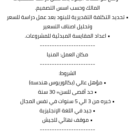
المالك وحسب اسس التصميم.
• تحديد التكلفة التقديرية للبنود بعد عمل دراسة للسعر
وتحليل اصناف التسعير
• اعداد المقايسة المبدئية للمشروعات.
-----------------------
مكان العمل: المنيا
-----------------------
الشروط:
• مؤهل عالي (بكالوريوس هندسه)
• حد أقصى للسن= 30 سنة
• خبره من 3 الي 5 سنوات في نفس المجال
• جيد في اللغة الإنجليزية
• موقف نهائي للجيش
-----------------------