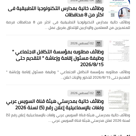
04 أغسطس 2026
وظائف خالية بمدارس التكنولوجيا التطبيقية فى
اكثر من 8 محافظات
وظائف خالية بمدارس التكنولوجيا التطبيقية فى اكثر من 8 محافظات فرصة
للمتميزين من المعلمين والإداريين للإلتحاق بفريق عمل …
02 أغسطس 2026
وظائف مطلوبه بمؤسسة التكافل الاجتماعي "
وظيفة مسئول إقامة وإعاشة " التقديم حتى
2026/8/15
وظائف مطلوبه بمؤسسة التكافل الاجتماعي " وظيفة مسئول إقامة وإعاشة "
التقديم حتى 2026/8/15 للذكور والإناث اعلان…
02 أغسطس 2026
وظائف خالية بمدرستي هيئة قناة السويس عربي
ولغات بالإسماعيلية إعلان رقم (5) لسنة 2026
وظائف خالية بمدرستي هيئة قناة السويس عربي ولغات بالإسماعيلية إعلان رقم (5)
لسنة 2026 تعلن مدرستي هيئة قناة السويس عربي …