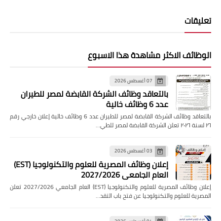
تعليقات
الوظائف الاكثر مشاهدة هذا الاسبوع
07 أغسطس 2026
بالتعاقد وظائف الشركة القابضة لمصر للطيران
عدد 6 وظائف خالية
بالتعاقد وظائف الشركة القابضة لمصر للطيران عدد 6 وظائف خالية إعلان خارجي رقم
٢٦ لسنة ٢٠٢٦ تعلن الشركة القابضة لمصر للطي…
03 أغسطس 2026
إعلان وظائف المصرية للعلوم والتكنولوجيا (EST)
العام الجامعي 2027/2026
إعلان وظائف المصرية للعلوم والتكنولوجيا (EST) العام الجامعي 2027/2026 تعلن
المصرية للعلوم والتكنولوجيا عن فتح باب التقد…