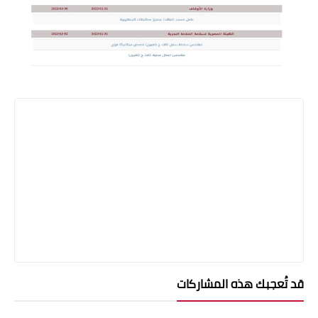
قد تُعجبك هذه المشاركات