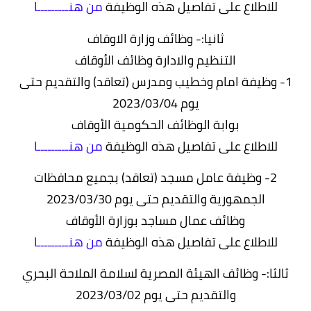
للاطلاع على تفاصيل هذه الوظيفة
من هنـــــــــا
ثانيا:- وظائف وزارة الاوقاف
التنظيم والادارة وظائف الأوقاف
1- وظيفة امام وخطيب ومدرس (تعاقد) والتقديم حتى
يوم 2023/03/04
بوابة الوظائف الحكومية الأوقاف
للاطلاع على تفاصيل هذه الوظيفة
من هنـــــــــا
2- وظيفة عامل مسجد (تعاقد) بجميع محافظات
الجمهورية والتقديم حتى يوم 2023/03/30
وظائف عمال مساجد بوزارة الأوقاف
للاطلاع على تفاصيل هذه الوظيفة
من هنـــــــــا
ثالثا:- وظائف الهيئة المصرية لسلامة الملاحة البحري
والتقديم حتى يوم 2023/03/02