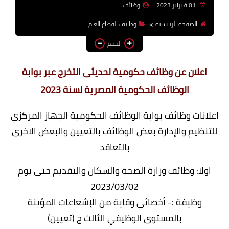
01 فبراير 2023
وظائف
وظائف اعضاء هيئة تدريس
الصفحة الرئيسية
وظائف القطاع العام
بالجامعات والمعاهد
الحجم
اخبار
اعلان عن وظائف حكومية لحديثى التخرج عبر بوابة
الوظائف الحكومية المصرية لسنة 2023
اعلانات وظائف بوابة الوظائف الحكومية الجهاز المركزي
للتنظيم والإدارة بعض الوظائف بالتعيين والبعض الاخرى
بالتعاقد
اولا: وظائف وزارة الصحة والسكان والتقديم حتى يوم
2023/03/02
وظيفة :- أخصائي وقاية من الإشعاعات المؤينة
بالمستوى الوظيفي الثالث ج (تعيين)