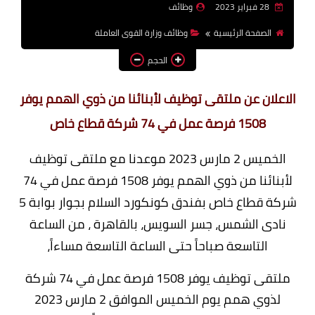
28 فبراير 2023
وظائف
وظائف اعضاء هيئة تدريس
الصفحة الرئيسية
وظائف وزارة القوى العاملة
بالجامعات والمعاهد
الحجم
اخبار
الاعلان عن ملتقى توظيف لأبنائنا من ذوي الهمم يوفر
1508 فرصة عمل في 74 شركة قطاع خاص
الخميس 2 مارس 2023 موعدنا مع ملتقى توظيف
لأبنائنا من ذوي الهمم يوفر 1508 فرصة عمل في 74
شركة قطاع خاص بفندق كونكورد السلام بجوار بوابة 5
نادى الشمس، جسر السويس، بالقاهرة ، من الساعة
التاسعة صباحاً حتى الساعة التاسعة مساءاً،
ملتقى توظيف يوفر 1508 فرصة عمل في 74 شركة
لذوي همم يوم الخميس الموافق 2 مارس 2023