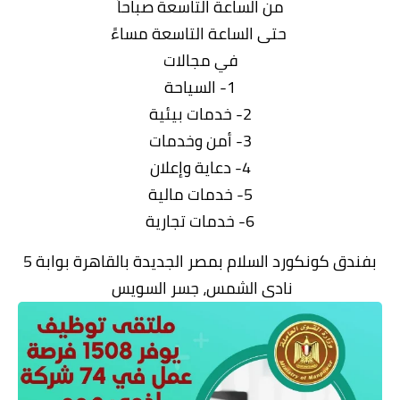
من الساعة التاسعة صباحاً
حتى الساعة التاسعة مساءً
في مجالات
1- السياحة
2- خدمات بيئية
3- أمن وخدمات
4- دعاية وإعلان
5- خدمات مالية
6- خدمات تجارية
بفندق كونكورد السلام بمصر الجديدة بالقاهرة بوابة 5
نادى الشمس، جسر السويس