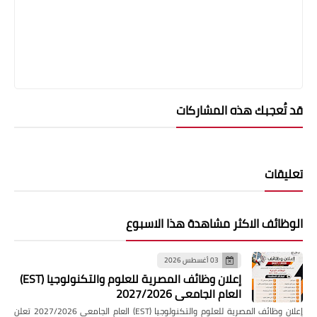
قد تُعجبك هذه المشاركات
تعليقات
الوظائف الاكثر مشاهدة هذا الاسبوع
03 أغسطس 2026
إعلان وظائف المصرية للعلوم والتكنولوجيا (EST)
العام الجامعي 2027/2026
إعلان وظائف المصرية للعلوم والتكنولوجيا (EST) العام الجامعي 2027/2026 تعلن