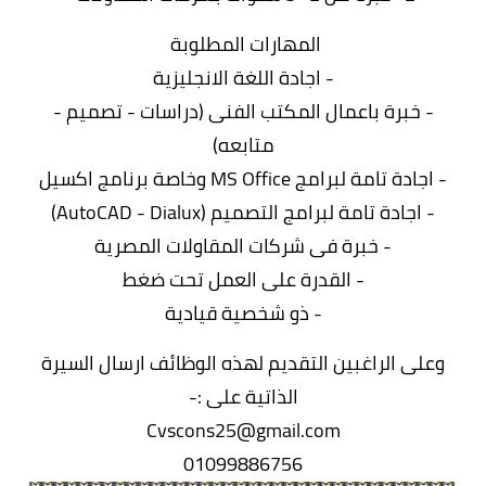
المهارات المطلوبة
- اجادة اللغة الانجليزية
- خبرة باعمال المكتب الفنى (دراسات - تصميم -
متابعه)
- اجادة تامة لبرامج MS Office وخاصة برنامج اكسيل
- اجادة تامة لبرامج التصميم (AutoCAD - Dialux)
- خبرة فى شركات المقاولات المصرية
- القدرة على العمل تحت ضغط
- ذو شخصية قيادية
وعلى الراغبين التقديم لهذه الوظائف ارسال السيرة
الذاتية على :-
Cvscons25@gmail.com
01099886756