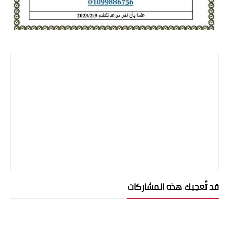
قد تُعجبك هذه المشاركات