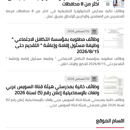
اكثر من 8 محافظات
وظائف خالية بمدارس التكنولوجيا التطبيقية فى اكثر من 8 محافظات فرصة
للمتميزين من المعلمين والإداريين للإلتحاق بفريق عمل …
02 أغسطس 2026
وظائف مطلوبه بمؤسسة التكافل الاجتماعي "
وظيفة مسئول إقامة وإعاشة " التقديم حتى
2026/8/15
وظائف مطلوبه بمؤسسة التكافل الاجتماعي " وظيفة مسئول إقامة وإعاشة "
التقديم حتى 2026/8/15 للذكور والإناث اعلان…
02 أغسطس 2026
وظائف خالية بمدرستي هيئة قناة السويس عربي
ولغات بالإسماعيلية إعلان رقم (5) لسنة 2026
وظائف خالية بمدرستي هيئة قناة السويس عربي ولغات بالإسماعيلية إعلان رقم (5)
لسنة 2026 تعلن مدرستي هيئة قناة السويس عربي …
اقسام الموقع