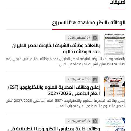
تعليقات
الوظائف الاكثر مشاهدة هذا الاسبوع
07 أغسطس 2026
بالتعاقد وظائف الشركة القابضة لمصر للطيران
عدد 6 وظائف خالية
بالتعاقد وظائف الشركة القابضة لمصر للطيران عدد 6 وظائف خالية إعلان خارجي رقم
٢٦ لسنة ٢٠٢٦ تعلن الشركة القابضة لمصر للطي…
03 أغسطس 2026
إعلان وظائف المصرية للعلوم والتكنولوجيا (EST)
العام الجامعي 2027/2026
إعلان وظائف المصرية للعلوم والتكنولوجيا (EST) العام الجامعي 2027/2026 تعلن
المصرية للعلوم والتكنولوجيا عن فتح باب التقد…
04 أغسطس 2026
وظائف خالية بمدارس التكنولوجيا التطبيقية فى