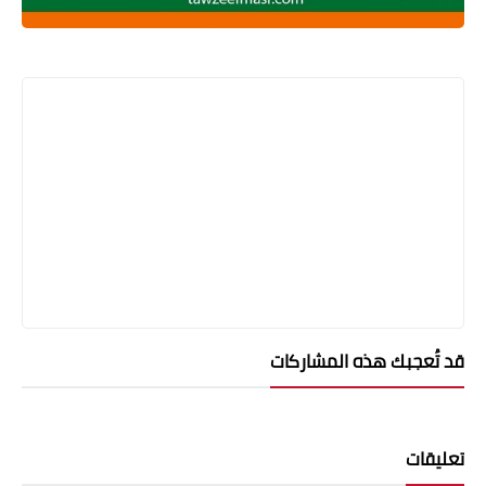
قد تُعجبك هذه المشاركات
تعليقات