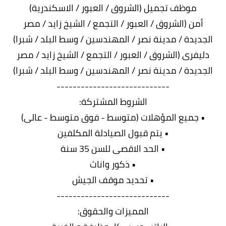
موظف تجميل (الشروق / العبور / الاسكندرية)
أمن (الشروق / العبور / التجمع / الشيخ زايد / مصر
الجديدة / مدينة نصر / المهندسين / وسط البلد / شبرا)
دليفرى (الشروق / العبور / التجمع / الشيخ زايد / مصر
الجديدة / مدينة نصر / المهندسين / وسط البلد / شبرا)
----------------------------
الشروط المشتركة:
• جميع المؤهلات (متوسط - فوق متوسط - عالى)
• يتم قبول الصيادلة المكلفين
• الحد الاقصى للسن 35 سنة
• ذكور واناث
• تحديد موقف الجيش
----------------------------
المميزات والحقوق: