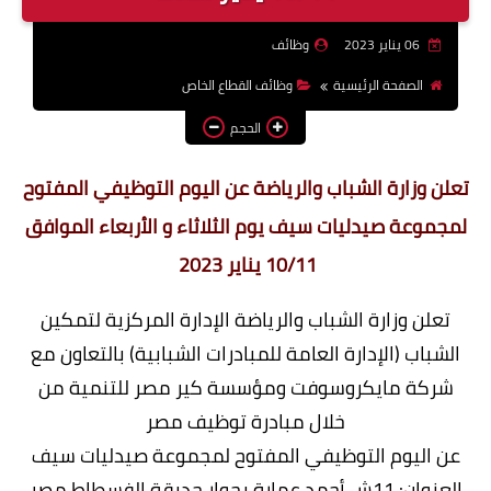
وظائف اعضاء هيئة تدريس
06 يناير 2023
وظائف
بالجامعات والمعاهد
الصفحة الرئيسية
وظائف القطاع الخاص
اخبار
الحجم
تعلن وزارة الشباب والرياضة عن اليوم التوظيفي المفتوح
لمجموعة صيدليات سيف يوم الثلاثاء و الأربعاء الموافق
10/11 يناير 2023
تعلن وزارة الشباب والرياضة الإدارة المركزية لتمكين
الشباب (الإدارة العامة للمبادرات الشبابية) بالتعاون مع
شركة مايكروسوفت ومؤسسة كير مصر للتنمية من
خلال مبادرة توظيف مصر
عن اليوم التوظيفي المفتوح لمجموعة صيدليات سيف
العنوان: 11ش أحمد عمارة بجوار حديقة الفسطاط مصر