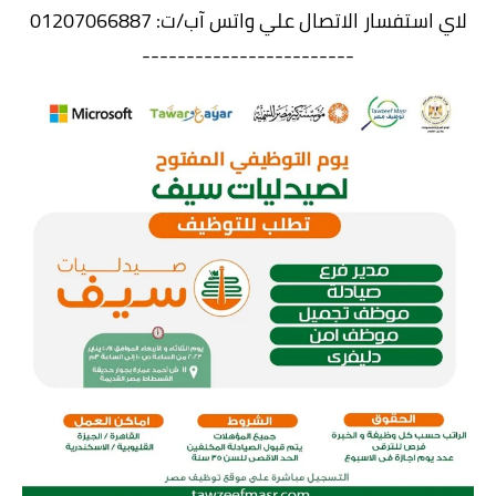
لاي استفسار الاتصال علي واتس آب/ت: 01207066887
------------------------