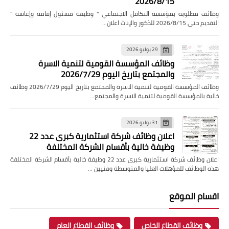
2026/8/15
وظائف مطلوبه بمؤسسة التكافل الاجتماعي " وظيفة مسئول إقامة وإعاشة "
التقديم حتى 2026/8/15 للذكور والإناث اعلان…
29 يوليو 2026
وظائف المؤسسة القومية لتنمية الاسرة
والمجتمع بتاريخ اليوم 2026/7/29
وظائف المؤسسة القومية لتنمية الاسرة والمجتمع بتاريخ اليوم 2026/7/29 وظائف
خالية بالمؤسسة القومية لتنمية الاسرة والمجتمع…
31 يوليو 2026
اعلان وظائف شركة استثمارية كبرى عدد 22
وظيفة خالية بأقسام الشركة المختلفة
اعلان وظائف شركة استثمارية كبرى عدد 22 وظيفة خالية بأقسام الشركة المختلفة
هذه الوظائف للمؤهلات العليا والمتوسطة وفنيين …
اقسام الموقع
وظائف القطاع الخاص
وظائف القطاع العام