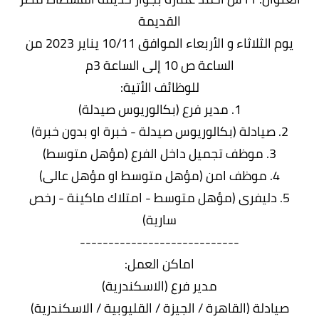
القديمة
يوم الثلاثاء و الأربعاء الموافق 10/11 يناير 2023 من
الساعة ص 10 إلى الساعة 3م
للوظائف الأتية:
1. مدير فرع (بكالوريوس صيدلة)
2. صيادلة (بكالوريوس صيدلة - خبرة او بدون خبرة)
3. موظف تجميل داخل الفرع (مؤهل متوسط)
4. موظف امن (مؤهل متوسط او مؤهل عالى)
5. دليفرى (مؤهل متوسط - امتلاك ماكينة - رخص
سارية)
----------------------------
اماكن العمل:
مدير فرع (الاسكندرية)
صيادلة (القاهرة / الجيزة / القليوبية / الاسكندرية)