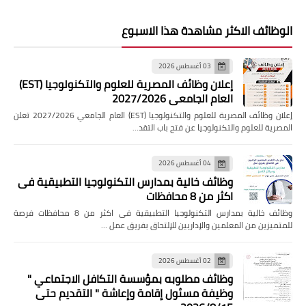
الوظائف الاكثر مشاهدة هذا الاسبوع
03 أغسطس 2026
إعلان وظائف المصرية للعلوم والتكنولوجيا (EST)
العام الجامعي 2027/2026
إعلان وظائف المصرية للعلوم والتكنولوجيا (EST) العام الجامعي 2027/2026 تعلن
المصرية للعلوم والتكنولوجيا عن فتح باب التقد…
04 أغسطس 2026
وظائف خالية بمدارس التكنولوجيا التطبيقية فى
اكثر من 8 محافظات
وظائف خالية بمدارس التكنولوجيا التطبيقية فى اكثر من 8 محافظات فرصة
للمتميزين من المعلمين والإداريين للإلتحاق بفريق عمل …
02 أغسطس 2026
وظائف مطلوبه بمؤسسة التكافل الاجتماعي "
وظيفة مسئول إقامة وإعاشة " التقديم حتى