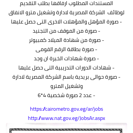
المستندات المطلوب ارفاقها بطلب التقديم
لوظائف الشركة المصرية لادارة وتشغيل مترو الانفاق
- صورة المؤهل والمؤهلات الاخرى التى حصل عليها
- صورة من الموقف من التجنيد
- صورة من شهادة الميلاد كمبيوتر
- صورة بطاقة الرقم القومى
- صورة شهادات الخبرة ان وجد
- شهادات الدورات التدريبية التى حصل عليها
- صورة حوالى بريدية باسم الشركة المصرية لادارة
وتشغيل المترو
- عدد 2 صورة شخصية 4*6
https://cairometro.gov.eg/ar/jobs
http://www.nat.gov.eg/JobsAr.aspx