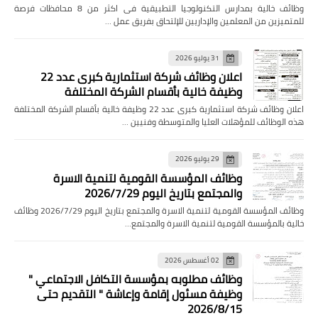
وظائف خالية بمدارس التكنولوجيا التطبيقية فى اكثر من 8 محافظات فرصة
للمتميزين من المعلمين والإداريين للإلتحاق بفريق عمل …
31 يوليو 2026
اعلان وظائف شركة استثمارية كبرى عدد 22
وظيفة خالية بأقسام الشركة المختلفة
اعلان وظائف شركة استثمارية كبرى عدد 22 وظيفة خالية بأقسام الشركة المختلفة
هذه الوظائف للمؤهلات العليا والمتوسطة وفنيين …
29 يوليو 2026
وظائف المؤسسة القومية لتنمية الاسرة
والمجتمع بتاريخ اليوم 2026/7/29
وظائف المؤسسة القومية لتنمية الاسرة والمجتمع بتاريخ اليوم 2026/7/29 وظائف
خالية بالمؤسسة القومية لتنمية الاسرة والمجتمع…
02 أغسطس 2026
وظائف مطلوبه بمؤسسة التكافل الاجتماعي "
وظيفة مسئول إقامة وإعاشة " التقديم حتى
2026/8/15