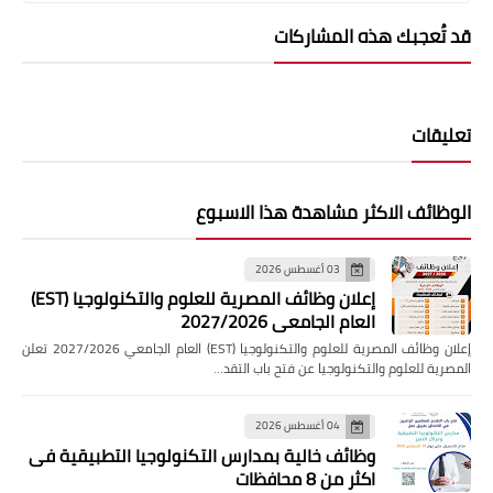
قد تُعجبك هذه المشاركات
تعليقات
الوظائف الاكثر مشاهدة هذا الاسبوع
03 أغسطس 2026
إعلان وظائف المصرية للعلوم والتكنولوجيا (EST)
العام الجامعي 2027/2026
إعلان وظائف المصرية للعلوم والتكنولوجيا (EST) العام الجامعي 2027/2026 تعلن
المصرية للعلوم والتكنولوجيا عن فتح باب التقد…
04 أغسطس 2026
وظائف خالية بمدارس التكنولوجيا التطبيقية فى
اكثر من 8 محافظات