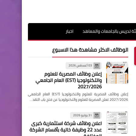
ة تدريس بالجامعات والمعاهد
اخبار
الوظائف الاكثر مشاهدة هذا الاسبوع
03 أغسطس 2026
إعلان وظائف المصرية للعلوم
والتكنولوجيا (EST) العام الجامعي
2027/2026
إعلان وظائف المصرية للعلوم والتكنولوجيا (EST) العام الجامعي
2027/2026 تعلن المصرية للعلوم والتكنولوجيا عن فتح باب التقد…
31 يوليو 2026
اعلان وظائف شركة استثمارية كبرى
عدد 22 وظيفة خالية بأقسام الشركة