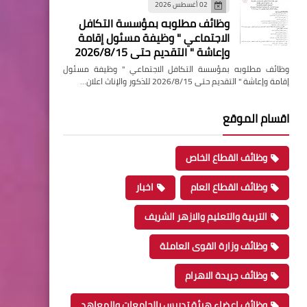
02 أغسطس 2026
وظائف مطلوبه بمؤسسة التكافل
الاجتماعي " وظيفة مسئول إقامة
وإعاشة " التقديم حتى 2026/8/15
وظائف مطلوبه بمؤسسة التكافل الاجتماعي " وظيفة مسئول
إقامة وإعاشة " التقديم حتى 2026/8/15 للذكور والإناث اعلان…
اقسام الموقع
وظائف القطاع الخاص
وظائف القطاع العام
اخبار
التربية والتعليم والازهر الشريف
وظائف وزارة القوى العاملة
وظائف جريدة الاهرام
وظائف اعضاء هيئة تدريس بالجامعات والمعاهد