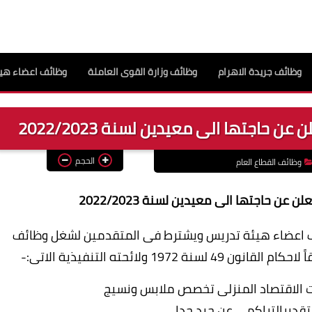
وظائف جريدة الاهرام
وظائف وزارة القوى العاملة
وظائف اعضاء هيئ
حاجتها الى معيدين لسنة 2022/2023
الحجم
وظائف القطاع العام
ن حاجتها الى معيدين لسنة 2022/2023
 اعضاء هيئة تدريس ويشترط فى المتقدمين لشغل وظائف
 ولائحته التنفيذية الاتى:-