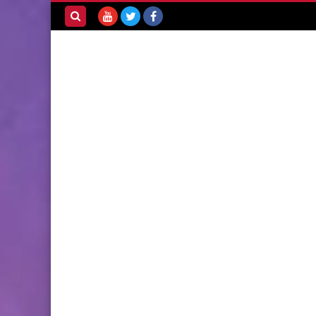
بحث هذه
المدونة
الإلكترونية