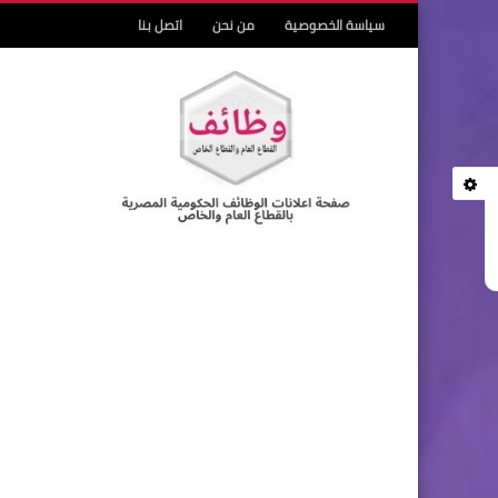
سياسة الخصوصية
من نحن
اتصل بنا