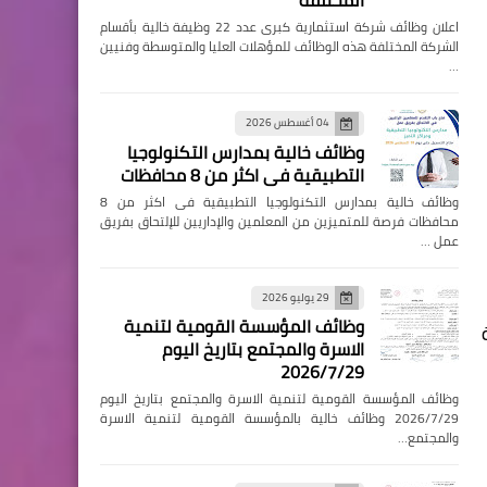
المختلفة
اعلان وظائف شركة استثمارية كبرى عدد 22 وظيفة خالية بأقسام
الشركة المختلفة هذه الوظائف للمؤهلات العليا والمتوسطة وفنيين
…
04 أغسطس 2026
وظائف خالية بمدارس التكنولوجيا
التطبيقية فى اكثر من 8 محافظات
وظائف خالية بمدارس التكنولوجيا التطبيقية فى اكثر من 8
محافظات فرصة للمتميزين من المعلمين والإداريين للإلتحاق بفريق
عمل …
29 يوليو 2026
وظائف المؤسسة القومية لتنمية
الاسرة والمجتمع بتاريخ اليوم
2026/7/29
وظائف المؤسسة القومية لتنمية الاسرة والمجتمع بتاريخ اليوم
2026/7/29 وظائف خالية بالمؤسسة القومية لتنمية الاسرة
والمجتمع…