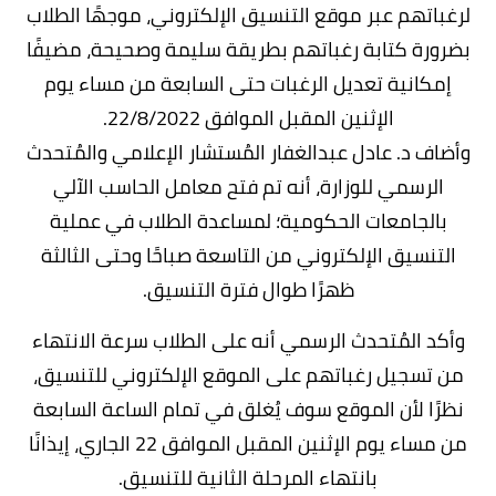
لرغباتهم عبر موقع التنسيق الإلكتروني، موجهًا الطلاب
بضرورة كتابة رغباتهم بطريقة سليمة وصحيحة، مضيفًا
إمكانية تعديل الرغبات حتى السابعة من مساء يوم
الإثنين المقبل الموافق 22/8/2022.
وأضاف د. عادل عبدالغفار المُستشار الإعلامي والمُتحدث
الرسمي للوزارة، أنه تم فتح معامل الحاسب الآلي
بالجامعات الحكومية؛ لمساعدة الطلاب في عملية
التنسيق الإلكتروني من التاسعة صباحًا وحتى الثالثة
ظهرًا طوال فترة التنسيق.
وأكد المُتحدث الرسمي أنه على الطلاب سرعة الانتهاء
من تسجيل رغباتهم على الموقع الإلكتروني للتنسيق،
نظرًا لأن الموقع سوف يُغلق في تمام الساعة السابعة
من مساء يوم الإثنين المقبل الموافق 22 الجاري، إيذانًا
بانتهاء المرحلة الثانية للتنسيق.