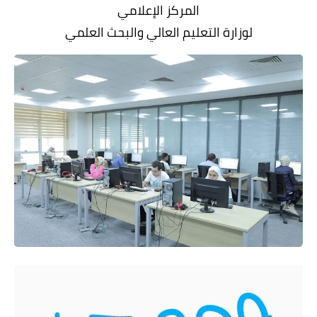
المركز الإعلامي
لوزارة التعليم العالي والبحث العلمي