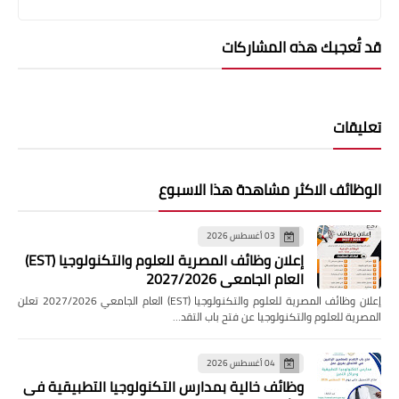
قد تُعجبك هذه المشاركات
تعليقات
الوظائف الاكثر مشاهدة هذا الاسبوع
03 أغسطس 2026
إعلان وظائف المصرية للعلوم والتكنولوجيا (EST)
العام الجامعي 2027/2026
إعلان وظائف المصرية للعلوم والتكنولوجيا (EST) العام الجامعي 2027/2026 تعلن
المصرية للعلوم والتكنولوجيا عن فتح باب التقد…
04 أغسطس 2026
وظائف خالية بمدارس التكنولوجيا التطبيقية فى