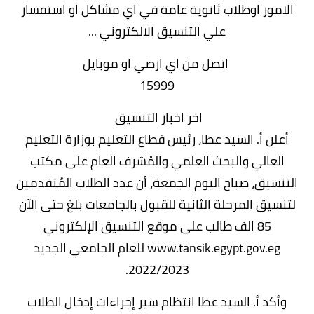
الامور اوطلاب ثانوية عامة في اي مشاكل او استفسار
علي التنسيق الالكتروني ...
اتصل من اي ارضي او موبايل
15999
اخر اخبار التنسيق
أعلن أ. السيد عطا، رئيس قطاع التعليم بوزارة التعليم
العالي والبحث العلمي والمُشرف العام على مكتب
التنسيق، صباح اليوم الجمعة، أن عدد الطلاب المُتقدمين
لتنسيق المرحلة الثانية للقبول بالجامعات بلغ حتى الآن
85 الف طالب على موقع التنسيق الإلكتروني
www.tansik.egypt.gov.eg
للعام الجامعي الجديد
2022/2023.
وأكد أ. السيد عطا انتظام سير إجراءات إدخال الطلاب