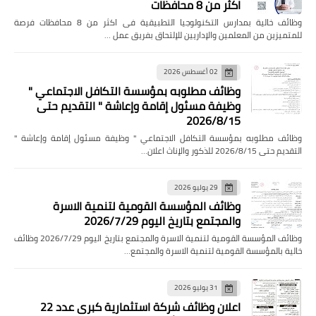
اكثر من 8 محافظات
وظائف خالية بمدارس التكنولوجيا التطبيقية فى اكثر من 8 محافظات فرصة
للمتميزين من المعلمين والإداريين للإلتحاق بفريق عمل …
02 أغسطس 2026
وظائف مطلوبه بمؤسسة التكافل الاجتماعي "
وظيفة مسئول إقامة وإعاشة " التقديم حتى
2026/8/15
وظائف مطلوبه بمؤسسة التكافل الاجتماعي " وظيفة مسئول إقامة وإعاشة "
التقديم حتى 2026/8/15 للذكور والإناث اعلان…
29 يوليو 2026
وظائف المؤسسة القومية لتنمية الاسرة
والمجتمع بتاريخ اليوم 2026/7/29
وظائف المؤسسة القومية لتنمية الاسرة والمجتمع بتاريخ اليوم 2026/7/29 وظائف
خالية بالمؤسسة القومية لتنمية الاسرة والمجتمع…
31 يوليو 2026
اعلان وظائف شركة استثمارية كبرى عدد 22