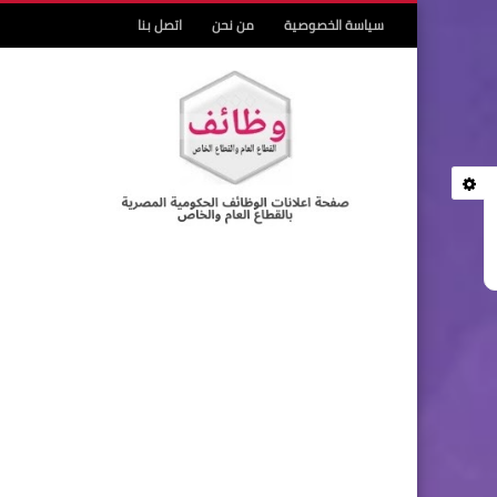
سياسة الخصوصية
من نحن
اتصل بنا