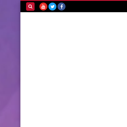
بحث هذه
المدونة
الإلكترونية