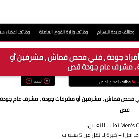
وظائف جريدة الاهرام
وظائف وزارة القوى العاملة
وظائف اعضاء هيئ
طلب للتعيين أفراد جودة ، فني فحص قماش ، مشرفين أو
 ، مشرف عام جودة قص
الحجم
وظائف القطاع الخاص
راد جودة ، فني فحص قماش ، مشرفين أو مشرفات جودة ، مشرف عام جودة
قص