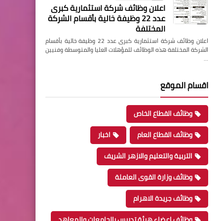
اعلان وظائف شركة استثمارية كبرى
عدد 22 وظيفة خالية بأقسام الشركة
المختلفة
اعلان وظائف شركة استثمارية كبرى عدد 22 وظيفة خالية بأقسام
الشركة المختلفة هذه الوظائف للمؤهلات العليا والمتوسطة وفنيين
…
اقسام الموقع
وظائف القطاع الخاص
وظائف القطاع العام
اخبار
التربية والتعليم والازهر الشريف
وظائف وزارة القوى العاملة
وظائف جريدة الاهرام
وظائف اعضاء هيئة تدريس بالجامعات والمعاهد