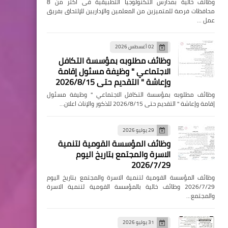
وظائف خالية بمدارس التكنولوجيا التطبيقية فى اكثر من 8
محافظات فرصة للمتميزين من المعلمين والإداريين للإلتحاق بفريق
عمل …
02 أغسطس 2026
وظائف مطلوبه بمؤسسة التكافل
الاجتماعي " وظيفة مسئول إقامة
وإعاشة " التقديم حتى 2026/8/15
وظائف مطلوبه بمؤسسة التكافل الاجتماعي " وظيفة مسئول
إقامة وإعاشة " التقديم حتى 2026/8/15 للذكور والإناث اعلان…
29 يوليو 2026
وظائف المؤسسة القومية لتنمية
الاسرة والمجتمع بتاريخ اليوم
2026/7/29
وظائف المؤسسة القومية لتنمية الاسرة والمجتمع بتاريخ اليوم
2026/7/29 وظائف خالية بالمؤسسة القومية لتنمية الاسرة
والمجتمع…
31 يوليو 2026