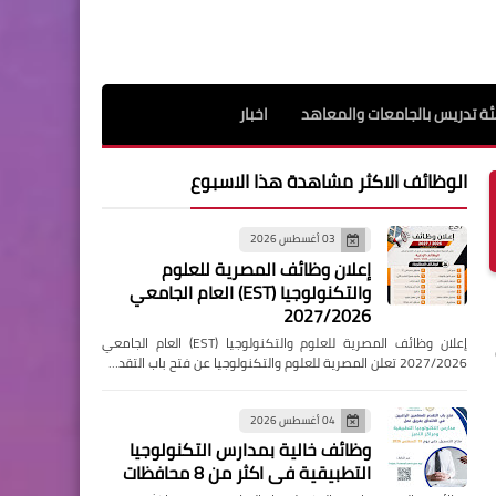
ة تدريس بالجامعات والمعاهد
اخبار
الوظائف الاكثر مشاهدة هذا الاسبوع
03 أغسطس 2026
إعلان وظائف المصرية للعلوم
والتكنولوجيا (EST) العام الجامعي
2027/2026
إعلان وظائف المصرية للعلوم والتكنولوجيا (EST) العام الجامعي
2027/2026 تعلن المصرية للعلوم والتكنولوجيا عن فتح باب التقد…
04 أغسطس 2026
وظائف خالية بمدارس التكنولوجيا
التطبيقية فى اكثر من 8 محافظات