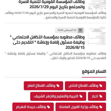
وظائف المؤسسة القومية لتنمية الاسرة
والمجتمع بتاريخ اليوم 2026/7/29
وظائف المؤسسة القومية لتنمية الاسرة والمجتمع بتاريخ اليوم 2026/7/29 وظائف
خالية بالمؤسسة القومية لتنمية الاسرة والمجتمع…
02 أغسطس 2026
وظائف مطلوبه بمؤسسة التكافل الاجتماعي "
وظيفة مسئول إقامة وإعاشة " التقديم حتى
2026/8/15
وظائف مطلوبه بمؤسسة التكافل الاجتماعي " وظيفة مسئول إقامة وإعاشة "
التقديم حتى 2026/8/15 للذكور والإناث اعلان…
اقسام الموقع
وظائف القطاع الخاص
وظائف القطاع العام
اخبار
التربية والتعليم والازهر الشريف
وظائف وزارة القوى العاملة
وظائف جريدة الاهرام