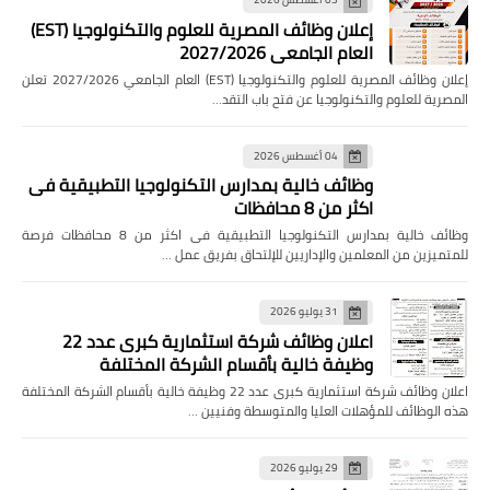
إعلان وظائف المصرية للعلوم والتكنولوجيا (EST)
العام الجامعي 2027/2026
إعلان وظائف المصرية للعلوم والتكنولوجيا (EST) العام الجامعي 2027/2026 تعلن
المصرية للعلوم والتكنولوجيا عن فتح باب التقد…
04 أغسطس 2026
وظائف خالية بمدارس التكنولوجيا التطبيقية فى
اكثر من 8 محافظات
وظائف خالية بمدارس التكنولوجيا التطبيقية فى اكثر من 8 محافظات فرصة
للمتميزين من المعلمين والإداريين للإلتحاق بفريق عمل …
31 يوليو 2026
اعلان وظائف شركة استثمارية كبرى عدد 22
وظيفة خالية بأقسام الشركة المختلفة
اعلان وظائف شركة استثمارية كبرى عدد 22 وظيفة خالية بأقسام الشركة المختلفة
هذه الوظائف للمؤهلات العليا والمتوسطة وفنيين …
29 يوليو 2026