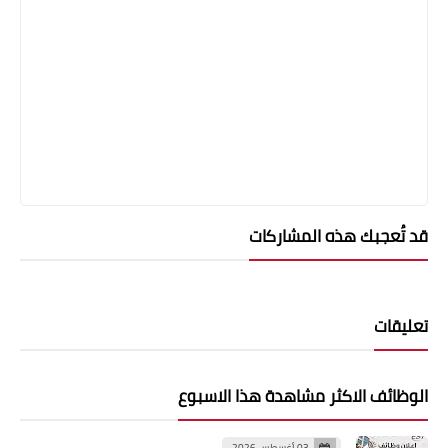
قد تُعجبك هذه المشاركات
تعليقات
الوظائف الاكثر مشاهدة هذا الاسبوع
03 أغسطس 2026