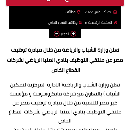
وظائف اعضاء هيئة تدريس
29 أغسطس 2022
وظائف
بالجامعات والمعاهد
الصفحة الرئيسية
وظائف القطاع الخاص
اخبار
الحجم
تعلن وزارة الشباب والرياضة من خلال مبادرة توظيف
مصر عن ملتقي التوظيف بنادي المنيا الرياضي لشركات
القطاع الخاص
تعلن وزارة الشباب والرياضة( الادارة المركزية لتمكين
الشباب ) بالتعاون مع شركة مايكروسوفت و مؤسسة
كير مصر للتنمية من خلال مبادرة توظيف مصر عن
ملتقي التوظيف بنادي المنيا الرياضي لشركات القطاع
الخاص
دلوقتي مع توظيف مصر هتسهل عليك البحث عن