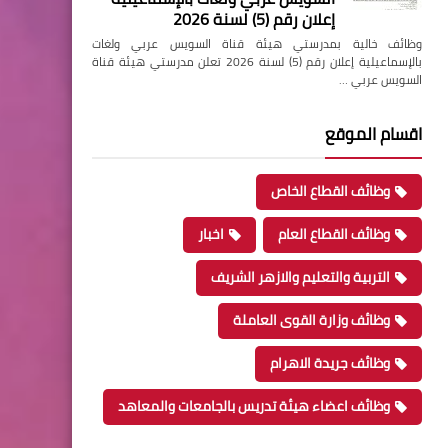
إعلان رقم (5) لسنة 2026
وظائف خالية بمدرستي هيئة قناة السويس عربي ولغات
بالإسماعيلية إعلان رقم (5) لسنة 2026 تعلن مدرستي هيئة قناة
السويس عربي …
اقسام الموقع
وظائف القطاع الخاص
وظائف القطاع العام
اخبار
التربية والتعليم والازهر الشريف
وظائف وزارة القوى العاملة
وظائف جريدة الاهرام
وظائف اعضاء هيئة تدريس بالجامعات والمعاهد