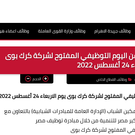
وظائف جريدة الاهرام
وظائف وزارة القوى العاملة
وظائف اعضاء هيئ
ة عن اليوم التوظيفي المفتوح لشركة كرك بوى
2022
الحجم
وظائف القطاع الخاص
لمفتوح لشركة كرك بوى يوم الاربعاء 24 أغسطس 2022
مكين الشباب (الإدارة العامة للمبادرات الشبابية) بالتعاون مع
مصر للتنمية من خلال مبادرة توظيف مصر
يفي المفتوح لشركة كرك بوى