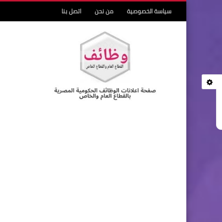
سياسة الخصوصية
من نحن
اتصل بنا