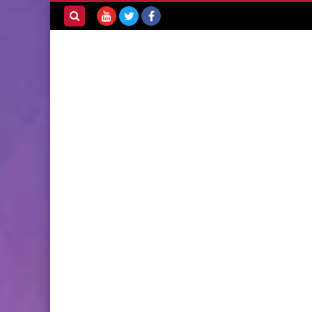
بحث هذه
المدونة
الإلكترونية