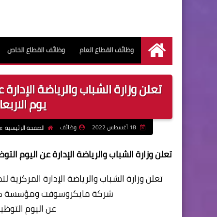
وظائف القطاع العام
وظائف القطاع الخاص
الرئيسية
تعلن وزارة الشباب والرياضة الإدار
يوم الاربعاء 24 أغسطس 
18 أغسطس 2022
وظائف
الصفحة الرئيسية
تعلن وزارة الشباب والرياضة الإدارة عن اليوم التوظيفي ا
تعلن وزارة الشباب والرياضة الإدارة المركزية لت
شركة مايكروسوفت ومؤسسة كير 
عن اليوم التوظ