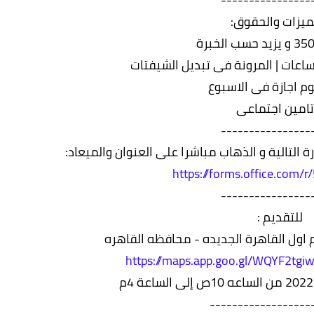
ميزات والحقوق:
وم اجازة فى الاسبوع
تامين اجتماعى
----------------
التالية و الذهاب مباشرا على العنوان والميعاد:
https://forms.office.com
----------------
للتقديم :
ل القاهرة الجديده - محافظه القاهره
https://maps.app.goo.gl/WQYF2t
------------------