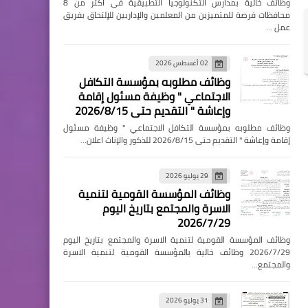
وظائف خالية بمدارس التكنولوجيا التطبيقية فى اكثر من 8
محافظات فرصة للمتميزين من المعلمين والإداريين للإلتحاق بفريق
عمل …
02 أغسطس 2026
وظائف مطلوبه بمؤسسة التكافل
الاجتماعي " وظيفة مسئول إقامة
وإعاشة " التقديم حتى 2026/8/15
وظائف مطلوبه بمؤسسة التكافل الاجتماعي " وظيفة مسئول
إقامة وإعاشة " التقديم حتى 2026/8/15 للذكور والإناث اعلان…
29 يوليو 2026
وظائف المؤسسة القومية لتنمية
الاسرة والمجتمع بتاريخ اليوم
2026/7/29
وظائف المؤسسة القومية لتنمية الاسرة والمجتمع بتاريخ اليوم
2026/7/29 وظائف خالية بالمؤسسة القومية لتنمية الاسرة
والمجتمع…
31 يوليو 2026