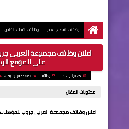
وظائف القطاع العام
وظائف القطاع الخاص
الرئيسية
اعلان وظائف مجموعة العربى جروب
على الموقع الر
28 يوليو 2022
وظائف
الصفحة الرئيسية
محتويات المقال
اعلان وظائف مجموعة العربى جروب للمؤهلات ا