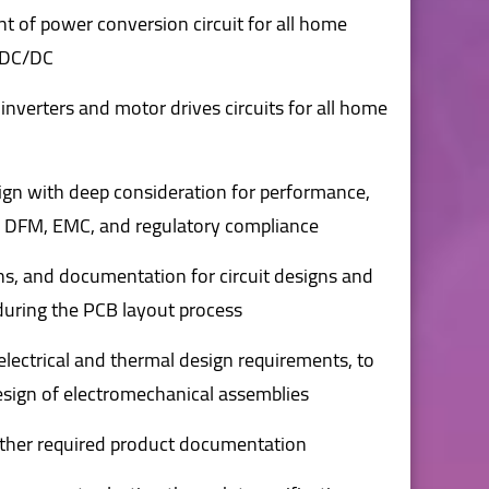
t of power conversion circuit for all home
 DC/DC.
inverters and motor drives circuits for all home
sign with deep consideration for performance,
s, DFM, EMC, and regulatory compliance.
ons, and documentation for circuit designs and
uring the PCB layout process.
lectrical and thermal design requirements, to
esign of electromechanical assemblies.
 other required product documentation.