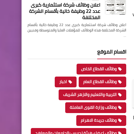
اعلان وظائف شركة استثمارية كبرى
عدد 22 وظيفة خالية بأقسام الشركة
المختلفة
اعلان وظائف شركة استثمارية كبرى عدد 22 وظيفة خالية بأقسام
الشركة المختلفة هذه الوظائف للمؤهلات العليا والمتوسطة وفنيين
…
اقسام الموقع
وظائف القطاع الخاص
وظائف القطاع العام
اخبار
التربية والتعليم والازهر الشريف
وظائف وزارة القوى العاملة
وظائف جريدة الاهرام
وظائف اعضاء هيئة تدريس بالجامعات والمعاهد