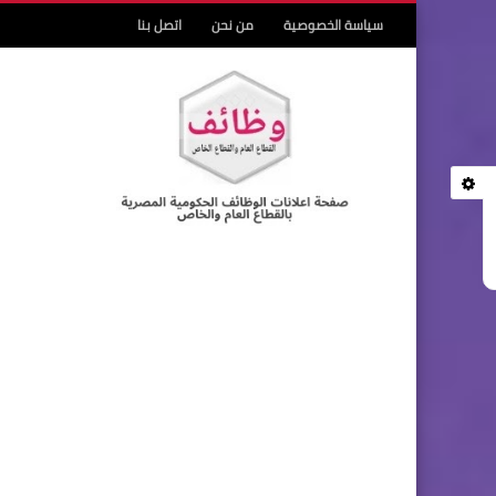
سياسة الخصوصية
من نحن
اتصل بنا