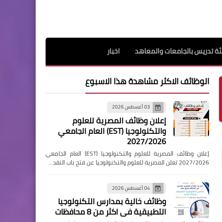
ة تدريس بالجامعات والمعاهد
اخبار
الوظائف الاكثر مشاهدة هذا الاسبوع
03 أغسطس 2026
إعلان وظائف المصرية للعلوم
والتكنولوجيا (EST) العام الجامعي
2027/2026
إعلان وظائف المصرية للعلوم والتكنولوجيا (EST) العام الجامعي
2027/2026 تعلن المصرية للعلوم والتكنولوجيا عن فتح باب التقد…
04 أغسطس 2026
وظائف خالية بمدارس التكنولوجيا
التطبيقية فى اكثر من 8 محافظات