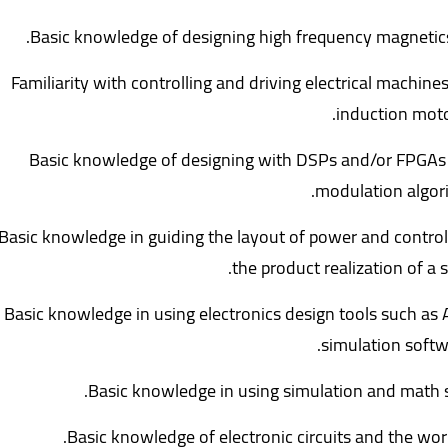
Basic knowledge of designing high frequency magnetic
Familiarity with controlling and driving electrical machi
induction moto
Basic knowledge of designing with DSPs and/or FPGAs 
modulation algor
Basic knowledge in guiding the layout of power and control 
the product realization of a 
Basic knowledge in using electronics design tools such as 
simulation softwa
Basic knowledge in using simulation and math
Basic knowledge of electronic circuits and the wor