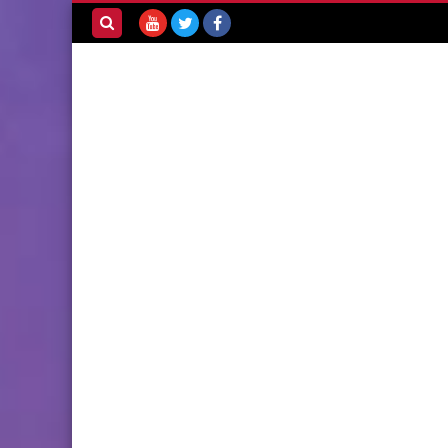
بحث هذه
المدونة
الإلكترونية