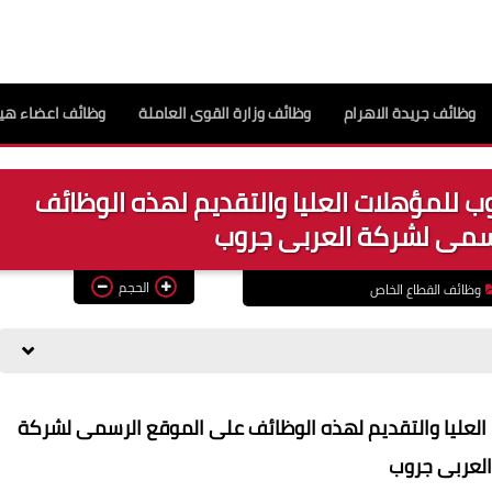
وظائف جريدة الاهرام
وظائف وزارة القوى العاملة
وظائف اعضاء هيئ
 للمؤهلات العليا والتقديم لهذه الوظائف
سمى لشركة العربى جروب
الحجم
وظائف القطاع الخاص
لعليا والتقديم لهذه الوظائف على الموقع الرسمى لشركة
العربى جروب