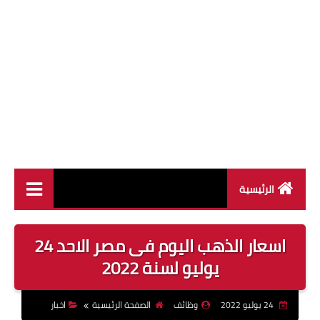
الرئيسية
وظائف القطاع العام
اسعار الذهب اليوم فى مصر الاحد 24
وظائف القطاع الخاص
يوليو لسنة 2022
وظائف جريدة الاهرام
24 يوليو 2022
وظائف
الصفحة الرئيسية
اخبار
وظائف وزارة القوى العاملة