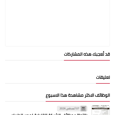
قد تُعجبك هذه المشاركات
تعليقات
الوظائف الاكثر مشاهدة هذا الاسبوع
07 أغسطس 2026