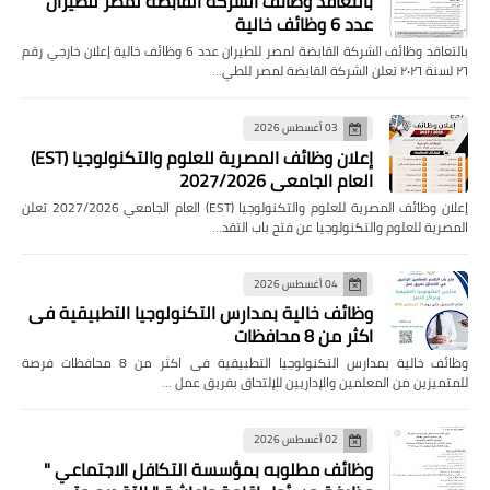
بالتعاقد وظائف الشركة القابضة لمصر للطيران
عدد 6 وظائف خالية
بالتعاقد وظائف الشركة القابضة لمصر للطيران عدد 6 وظائف خالية إعلان خارجي رقم
٢٦ لسنة ٢٠٢٦ تعلن الشركة القابضة لمصر للطي…
03 أغسطس 2026
إعلان وظائف المصرية للعلوم والتكنولوجيا (EST)
العام الجامعي 2027/2026
إعلان وظائف المصرية للعلوم والتكنولوجيا (EST) العام الجامعي 2027/2026 تعلن
المصرية للعلوم والتكنولوجيا عن فتح باب التقد…
04 أغسطس 2026
وظائف خالية بمدارس التكنولوجيا التطبيقية فى
اكثر من 8 محافظات
وظائف خالية بمدارس التكنولوجيا التطبيقية فى اكثر من 8 محافظات فرصة
للمتميزين من المعلمين والإداريين للإلتحاق بفريق عمل …
02 أغسطس 2026
وظائف مطلوبه بمؤسسة التكافل الاجتماعي "