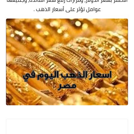
عوامل تؤثر على أسعار الذهب .