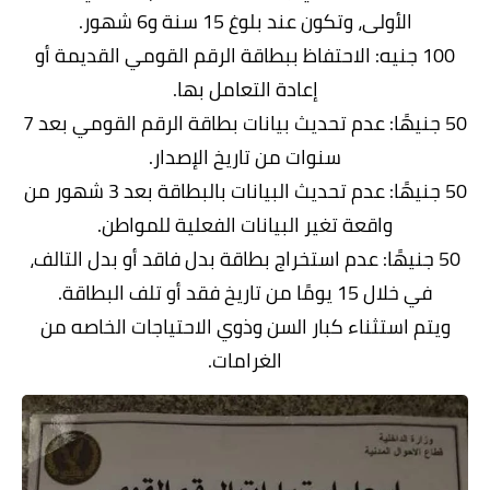
الأولى، وتكون عند بلوغ 15 سنة و6 شهور.
100 جنيه: الاحتفاظ ببطاقة الرقم القومي القديمة أو
إعادة التعامل بها.
50 جنيهًا: عدم تحديث بيانات بطاقة الرقم القومي بعد 7
سنوات من تاريخ الإصدار.
50 جنيهًا: عدم تحديث البيانات بالبطاقة بعد 3 شهور من
واقعة تغير البيانات الفعلية للمواطن.
50 جنيهًا: عدم استخراج بطاقة بدل فاقد أو بدل التالف،
في خلال 15 يومًا من تاريخ فقد أو تلف البطاقة.
ويتم استثناء كبار السن وذوي الاحتياجات الخاصه من
الغرامات.