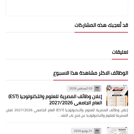
قد تُعجبك هذه المشاركات
تعليقات
الوظائف الاكثر مشاهدة هذا الاسبوع
03 أغسطس 2026
إعلان وظائف المصرية للعلوم والتكنولوجيا (EST)
العام الجامعي 2027/2026
إعلان وظائف المصرية للعلوم والتكنولوجيا (EST) العام الجامعي 2027/2026 تعلن
المصرية للعلوم والتكنولوجيا عن فتح باب التقد…
31 يوليو 2026