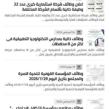
اعلان وظائف شركة استثمارية كبرى عدد 22
وظيفة خالية بأقسام الشركة المختلفة
اعلان وظائف شركة استثمارية كبرى عدد 22 وظيفة خالية بأقسام الشركة المختلفة
هذه الوظائف للمؤهلات العليا والمتوسطة وفنيين …
04 أغسطس 2026
وظائف خالية بمدارس التكنولوجيا التطبيقية فى
اكثر من 8 محافظات
وظائف خالية بمدارس التكنولوجيا التطبيقية فى اكثر من 8 محافظات فرصة
للمتميزين من المعلمين والإداريين للإلتحاق بفريق عمل …
29 يوليو 2026
وظائف المؤسسة القومية لتنمية الاسرة
والمجتمع بتاريخ اليوم 2026/7/29
وظائف المؤسسة القومية لتنمية الاسرة والمجتمع بتاريخ اليوم 2026/7/29 وظائف
خالية بالمؤسسة القومية لتنمية الاسرة والمجتمع…
02 أغسطس 2026
وظائف مطلوبه بمؤسسة التكافل الاجتماعي "