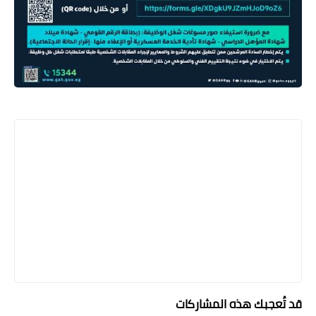
قد تُعجبك هذه المشاركات