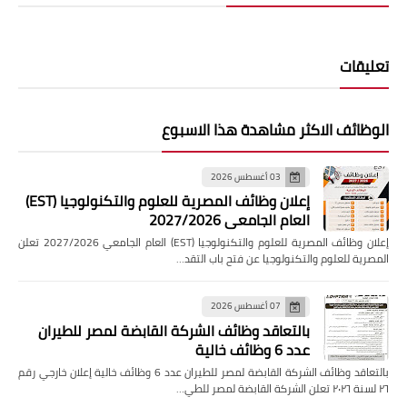
تعليقات
الوظائف الاكثر مشاهدة هذا الاسبوع
03 أغسطس 2026
إعلان وظائف المصرية للعلوم والتكنولوجيا (EST)
العام الجامعي 2027/2026
إعلان وظائف المصرية للعلوم والتكنولوجيا (EST) العام الجامعي 2027/2026 تعلن
المصرية للعلوم والتكنولوجيا عن فتح باب التقد…
07 أغسطس 2026
بالتعاقد وظائف الشركة القابضة لمصر للطيران
عدد 6 وظائف خالية
بالتعاقد وظائف الشركة القابضة لمصر للطيران عدد 6 وظائف خالية إعلان خارجي رقم
٢٦ لسنة ٢٠٢٦ تعلن الشركة القابضة لمصر للطي…