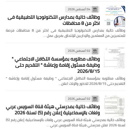
04 أغسطس 2026
وظائف خالية بمدارس التكنولوجيا التطبيقية فى
اكثر من 8 محافظات
وظائف خالية بمدارس التكنولوجيا التطبيقية فى اكثر من 8 محافظات فرصة
للمتميزين من المعلمين والإداريين للإلتحاق بفريق عمل …
02 أغسطس 2026
وظائف مطلوبه بمؤسسة التكافل الاجتماعي "
وظيفة مسئول إقامة وإعاشة " التقديم حتى
2026/8/15
وظائف مطلوبه بمؤسسة التكافل الاجتماعي " وظيفة مسئول إقامة وإعاشة "
التقديم حتى 2026/8/15 للذكور والإناث اعلان…
02 أغسطس 2026
وظائف خالية بمدرستي هيئة قناة السويس عربي
ولغات بالإسماعيلية إعلان رقم (5) لسنة 2026
وظائف خالية بمدرستي هيئة قناة السويس عربي ولغات بالإسماعيلية إعلان رقم (5)
لسنة 2026 تعلن مدرستي هيئة قناة السويس عربي …