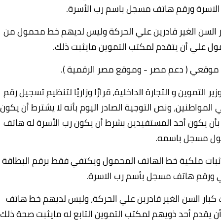
 الاسرة ورقم هاتف مسجل باسم رب الأسرة.
بار السن الغير قادرين علي الحركة وليس لديهم خط محمول من
ول علي أن يتقدم لمكتب التموين مايثبت ذلك.
ح موقعي ( دعم مصر - وموقع مصر الرقمية ).
 التموين و التجارة الداخلية، قرارًا وزاريًا لتنظيم تسجيل رقم
لمواطنين، ونص التوجية الصادر اليوم بأنه لا يشترط أن يكون
أن يكون أحد المستفيدين بشرط أن يكون رب الأسرة له هاتف
ل مسجل باسمه.
إثبات ملكية خط الهاتف المحمول ويكتفي فقط برقم البطاقة
ي ورقم هاتف مسجل بأسم رب الاسرة.
 كبار السن الغير قادرين علي الحركة، وليس لديهم خط هاتف
يقدم أحد ذويهم لمكتب التموين التابع له مايثبت صحة ذلك.