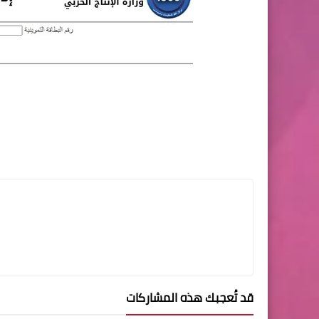
قد تُعجبك هذه المشاركات