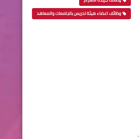
وظائف جريدة الاهرام
وظائف اعضاء هيئة تدريس بالجامعات والمعاهد