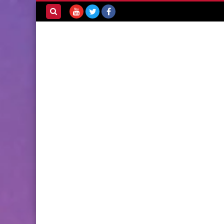
بحث هذه
المدونة
الإلكترونية