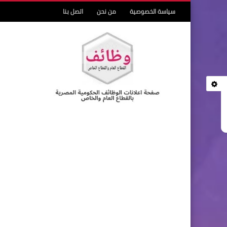
سياسة الخصوصية
من نحن
اتصل بنا