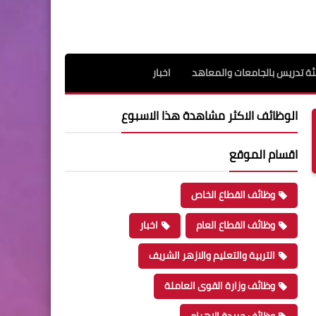
ة تدريس بالجامعات والمعاهد
اخبار
الوظائف الاكثر مشاهدة هذا الاسبوع
اقسام الموقع
وظائف القطاع الخاص
وظائف القطاع العام
اخبار
التربية والتعليم والازهر الشريف
وظائف وزارة القوى العاملة