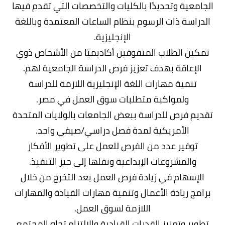
الجامعية وتحديدًا بالكليات والتخصصات التي تقدم فيها
الدراسة ذات الرسوم بنظام الساعات المعتمدة وباللغة
الإنجليزية.
تمكين الطلاب المتفوقين أكاديميًا من الأشخاص ذوي
الإعاقة بهدف تعزيز فرص الدراسة الجامعية لهم.
تنمية مهارات اللغة الإنجليزية اللازمة للدراسة
ولمواكبة متطلبات سوق العمل في مصر.
تقديم فرص للدراسة ببعض الجامعات بالولايات المتحدة
الأمريكية لمدة فصل دراسي/صيفي واحد.
توفير عدد من الفرص للعمل على تطوير الأفكار
والمشروعات الإبداعية ونقلها إلى حيز التنفيذ.
الإسهام في زيادة فرص العمل بعد التخرج من خلال
برامج ريادة الأعمال وتنمية مهارات القيادة والمهارات
اللازمة لسوق العمل.
تطوير وتعزيز القدرات القيادية والالتزام تجاه المجتمع