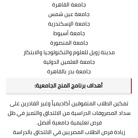
جامعة القاهرة
جامعة عين شمس
جامعة الإسكندرية
جامعة أسيوط
جامعة المنصورة
مدينة زويل للعلوم والتكنولوجيا والابتكار
جامعة العلمين الدولية
جامعة بدر بالقاهرة
أهداف برنامج المنح الجامعية:
تمكين الطلاب المتفوقين أكاديمياً وغير القادرين على
سداد المصروفات الدراسية من الالتحاق والتميز في ظل
فرص تعليمية جامعية أفضل.
زيادة فرص الطلاب المصريين في الالتحاق بالدراسة