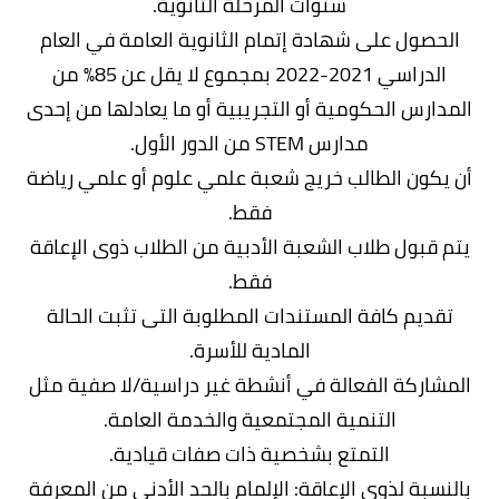
سنوات المرحلة الثانوية.
الحصول على شهادة إتمام الثانوية العامة في العام
الدراسي 2021-2022 بمجموع لا يقل عن 85% من
المدارس الحكومية أو التجريبية أو ما يعادلها من إحدى
مدارس STEM من الدور الأول.
أن يكون الطالب خريج شعبة علمي علوم أو علمي رياضة
فقط.
يتم قبول طلاب الشعبة الأدبية من الطلاب ذوى الإعاقة
فقط.
تقديم كافة المستندات المطلوبة التى تثبت الحالة
المادية للأسرة.
المشاركة الفعالة في أنشطة غير دراسية/لا صفية مثل
التنمية المجتمعية والخدمة العامة.
التمتع بشخصية ذات صفات قيادية.
بالنسبة لذوى الإعاقة: الإلمام بالحد الأدنى من المعرفة