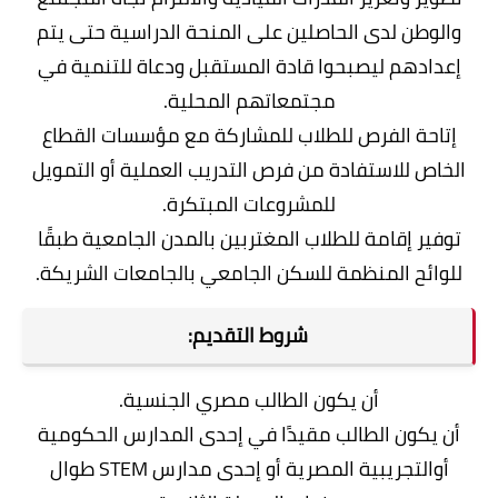
والوطن لدى الحاصلين على المنحة الدراسية حتى يتم
إعدادهم ليصبحوا قادة المستقبل ودعاة للتنمية في
مجتمعاتهم المحلية.
إتاحة الفرص للطلاب للمشاركة مع مؤسسات القطاع
الخاص للاستفادة من فرص التدريب العملية أو التمويل
للمشروعات المبتكرة.
توفير إقامة للطلاب المغتربين بالمدن الجامعية طبقًا
للوائح المنظمة للسكن الجامعي بالجامعات الشريكة.
شروط التقديم:
أن يكون الطالب مصري الجنسية.
أن يكون الطالب مقيدًا في إحدى المدارس الحكومية
أوالتجريبية المصرية أو إحدى مدارس STEM طوال