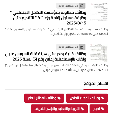
02 أغسطس 2026
وظائف مطلوبه بمؤسسة التكافل الاجتماعي "
وظيفة مسئول إقامة وإعاشة " التقديم حتى
2026/8/15
وظائف مطلوبه بمؤسسة التكافل الاجتماعي " وظيفة مسئول إقامة وإعاشة "
التقديم حتى 2026/8/15 للذكور والإناث اعلان…
02 أغسطس 2026
وظائف خالية بمدرستي هيئة قناة السويس عربي
ولغات بالإسماعيلية إعلان رقم (5) لسنة 2026
وظائف خالية بمدرستي هيئة قناة السويس عربي ولغات بالإسماعيلية إعلان رقم (5)
لسنة 2026 تعلن مدرستي هيئة قناة السويس عربي …
اقسام الموقع
وظائف القطاع الخاص
وظائف القطاع العام
اخبار
التربية والتعليم والازهر الشريف