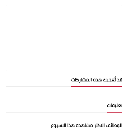
قد تُعجبك هذه المشاركات
تعليقات
الوظائف الاكثر مشاهدة هذا الاسبوع