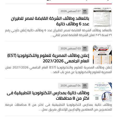
07 أغسطس 2026
بالتعاقد وظائف الشركة القابضة لمصر للطيران
عدد 6 وظائف خالية
بالتعاقد وظائف الشركة القابضة لمصر للطيران عدد 6 وظائف خالية إعلان خارجي رقم
٢٦ لسنة ٢٠٢٦ تعلن الشركة القابضة لمصر للطي…
03 أغسطس 2026
إعلان وظائف المصرية للعلوم والتكنولوجيا (EST)
العام الجامعي 2027/2026
إعلان وظائف المصرية للعلوم والتكنولوجيا (EST) العام الجامعي 2027/2026 تعلن
المصرية للعلوم والتكنولوجيا عن فتح باب التقد…
04 أغسطس 2026
وظائف خالية بمدارس التكنولوجيا التطبيقية فى
اكثر من 8 محافظات
وظائف خالية بمدارس التكنولوجيا التطبيقية فى اكثر من 8 محافظات فرصة
للمتميزين من المعلمين والإداريين للإلتحاق بفريق عمل …