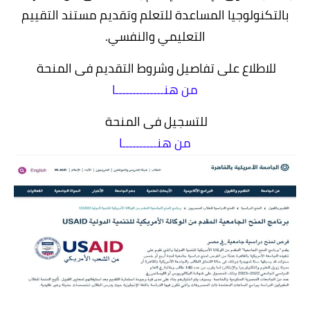
بالتكنولوجيا المساعدة للتعلم وتقديم مستند التقييم
التعليمي والنفسي.
للاطلاع على تفاصيل وشروط التقديم فى المنحة
من هنــــــــــــــا
للتسجيل فى المنحة
من هنــــــــــا