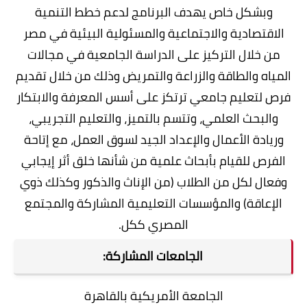
وبشكل خاص يهدف البرنامج لدعم خطط التنمية
الاقتصادية والاجتماعية والمسئولية البيئية في مصر
من خلال التركيز على الدراسة الجامعية في مجالات
المياه والطاقة والزراعة والتمريض وذلك من خلال تقديم
فرص لتعليم جامعي ترتكز على أسس المعرفة والابتكار
والبحث العلمي، وتتسم بالتميز، والتعليم التجريبي،
وريادة الأعمال والإعداد الجيد لسوق العمل، مع إتاحة
الفرص للقيام بأبحاث علمية من شأنها خلق أثر إيجابي
وفعال لكل من الطلاب (من الإناث والذكور وكذلك ذوي
الإعاقة) والمؤسسات التعليمية المشاركة والمجتمع
المصري ككل.
الجامعات المشاركة:
الجامعة الأمريكية بالقاهرة