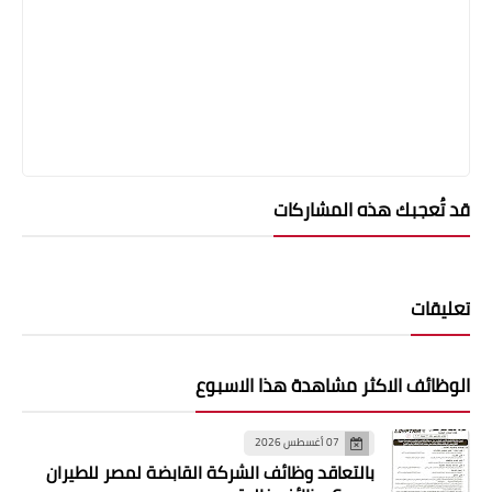
قد تُعجبك هذه المشاركات
تعليقات
الوظائف الاكثر مشاهدة هذا الاسبوع
07 أغسطس 2026
بالتعاقد وظائف الشركة القابضة لمصر للطيران