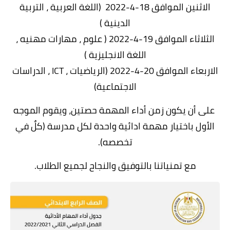
الاثنين الموافق 18-4-2022 (اللغة العربية ، التربية
الدينية )
الثلاثاء الموافق 19-4-2022 ( علوم ، مهارات مهنيه ،
اللغة الانجليزية )
الاربعاء الموافق 20-4-2022 (الرياضيات ، ICT ، الدراسات
الاجتماعية)
على أن يكون زمن أداء المهمة حصتين، ويقوم الموجه
الأول باختيار مهمة ادائية واحدة لكل مدرسة (كلٌ في
تخصصه).
مع تمنياتنا بالتوفيق والنجاح لجميع الطلاب.