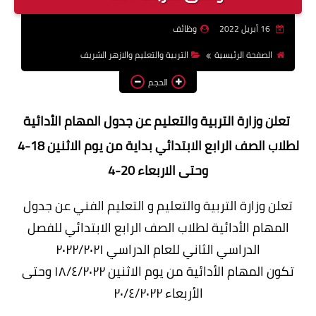
وظائف اعضاء هيئة تدريس
16 أبريل 2022
وظائف
بالجامعات والمعاهد
الصفحة الرئيسية
التربية والتعليم والازهر الشريف
اخبار
الحجم
تعلن وزارة التربية والتعليم عن جدول المهام الأدائية
لطلاب الصف الرابع الابتدائي بداية من يوم الاثنين 18-4
وحتى الاربعاء 20-4
تعلن وزارة التربية والتعليم و التعليم الفني عن جدول
المهام الأدائية لطلاب الصف الرابع الابتدائي للفصل
الدراسي الثاني للعام الدراسي ٢٠٢٢/٢٠٢١
تكون المهام الأدائية من يوم الاثنين ١٨/٤/٢٠٢٢ وحتى
الأربعاء ٢٠/٤/٢٠٢٢