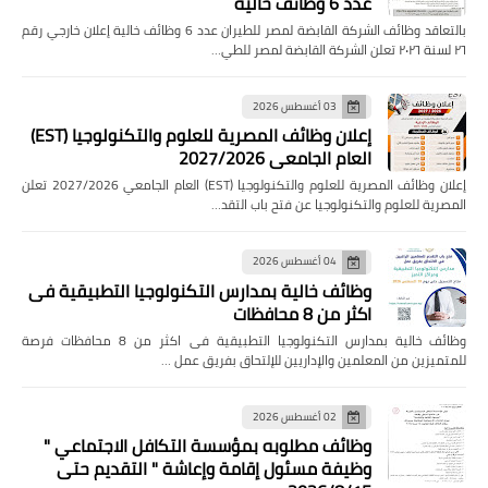
عدد 6 وظائف خالية
بالتعاقد وظائف الشركة القابضة لمصر للطيران عدد 6 وظائف خالية إعلان خارجي رقم
٢٦ لسنة ٢٠٢٦ تعلن الشركة القابضة لمصر للطي…
03 أغسطس 2026
إعلان وظائف المصرية للعلوم والتكنولوجيا (EST)
العام الجامعي 2027/2026
إعلان وظائف المصرية للعلوم والتكنولوجيا (EST) العام الجامعي 2027/2026 تعلن
المصرية للعلوم والتكنولوجيا عن فتح باب التقد…
04 أغسطس 2026
وظائف خالية بمدارس التكنولوجيا التطبيقية فى
اكثر من 8 محافظات
وظائف خالية بمدارس التكنولوجيا التطبيقية فى اكثر من 8 محافظات فرصة
للمتميزين من المعلمين والإداريين للإلتحاق بفريق عمل …
02 أغسطس 2026
وظائف مطلوبه بمؤسسة التكافل الاجتماعي "
وظيفة مسئول إقامة وإعاشة " التقديم حتى