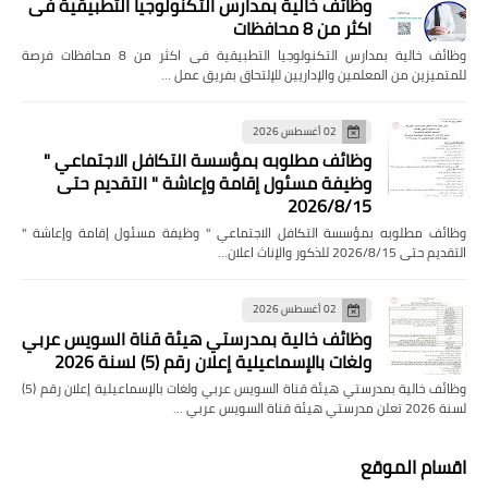
وظائف خالية بمدارس التكنولوجيا التطبيقية فى
اكثر من 8 محافظات
وظائف خالية بمدارس التكنولوجيا التطبيقية فى اكثر من 8 محافظات فرصة
للمتميزين من المعلمين والإداريين للإلتحاق بفريق عمل …
02 أغسطس 2026
وظائف مطلوبه بمؤسسة التكافل الاجتماعي "
وظيفة مسئول إقامة وإعاشة " التقديم حتى
2026/8/15
وظائف مطلوبه بمؤسسة التكافل الاجتماعي " وظيفة مسئول إقامة وإعاشة "
التقديم حتى 2026/8/15 للذكور والإناث اعلان…
02 أغسطس 2026
وظائف خالية بمدرستي هيئة قناة السويس عربي
ولغات بالإسماعيلية إعلان رقم (5) لسنة 2026
وظائف خالية بمدرستي هيئة قناة السويس عربي ولغات بالإسماعيلية إعلان رقم (5)
لسنة 2026 تعلن مدرستي هيئة قناة السويس عربي …
اقسام الموقع