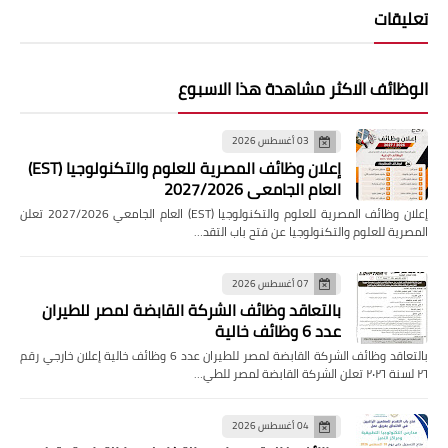
تعليقات
الوظائف الاكثر مشاهدة هذا الاسبوع
03 أغسطس 2026
إعلان وظائف المصرية للعلوم والتكنولوجيا (EST)
العام الجامعي 2027/2026
إعلان وظائف المصرية للعلوم والتكنولوجيا (EST) العام الجامعي 2027/2026 تعلن
المصرية للعلوم والتكنولوجيا عن فتح باب التقد…
07 أغسطس 2026
بالتعاقد وظائف الشركة القابضة لمصر للطيران
عدد 6 وظائف خالية
بالتعاقد وظائف الشركة القابضة لمصر للطيران عدد 6 وظائف خالية إعلان خارجي رقم
٢٦ لسنة ٢٠٢٦ تعلن الشركة القابضة لمصر للطي…
04 أغسطس 2026