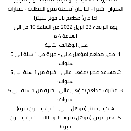
العنوان : شبرا - اغا خان (محطة مترو المظلات - عمارات
اغا خان) مطعم بابا جونز للبيتزا
يوم الاربعاء 23 ابريل 2022 من الساعة 10 ص الى
الساعة 4 م
على الوظائف التالية:
1. مدير مطعم (مؤهل عالى - خبرة من 1 سنة الى 5
سنوات)
2. مساعد مدير (مؤهل عالى - خبرة من 1 سنة الى 5
سنوات)
3. مشرف مطعم (مؤهل عالى - خبرة من 1 سنة الى 5
سنوات)
4. كول سنتر (مؤهل عالى - خبرة و بدون خبرة)
5. عضو فريق (مؤهل متوسط او طالب - خبرة و بدون
خبرة)