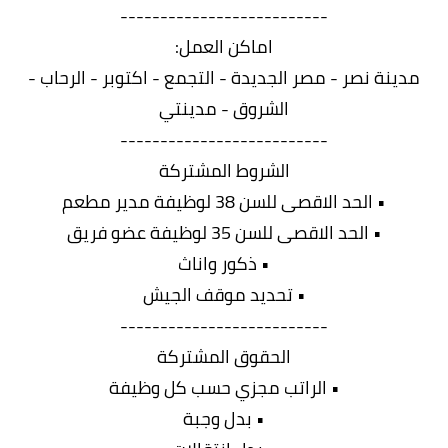
--------------------------
اماكن العمل:
مدينة نصر - مصر الجديدة - التجمع - اكتوبر - الرحاب -
الشروق - مدينتي
--------------------------
الشروط المشتركة
• الحد الاقصى للسن 38 لوظيفة مدير مطعم
• الحد الاقصى للسن 35 لوظيفة عضو فريق
• ذكور واناث
• تحديد موقف الجيش
--------------------------
الحقوق المشتركة
• الراتب مجزي حسب كل وظيفة
• بدل وجبة