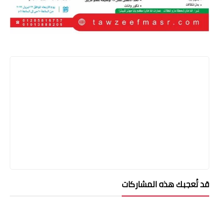
قد تُعجبك هذه المشاركات