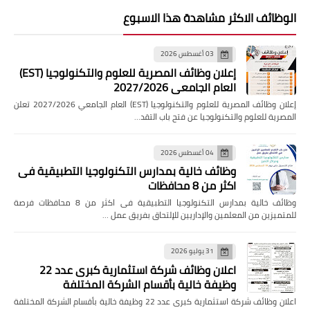
الوظائف الاكثر مشاهدة هذا الاسبوع
03 أغسطس 2026
إعلان وظائف المصرية للعلوم والتكنولوجيا (EST)
العام الجامعي 2027/2026
إعلان وظائف المصرية للعلوم والتكنولوجيا (EST) العام الجامعي 2027/2026 تعلن
المصرية للعلوم والتكنولوجيا عن فتح باب التقد…
04 أغسطس 2026
وظائف خالية بمدارس التكنولوجيا التطبيقية فى
اكثر من 8 محافظات
وظائف خالية بمدارس التكنولوجيا التطبيقية فى اكثر من 8 محافظات فرصة
للمتميزين من المعلمين والإداريين للإلتحاق بفريق عمل …
31 يوليو 2026
اعلان وظائف شركة استثمارية كبرى عدد 22
وظيفة خالية بأقسام الشركة المختلفة
اعلان وظائف شركة استثمارية كبرى عدد 22 وظيفة خالية بأقسام الشركة المختلفة