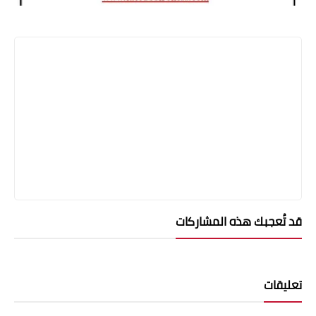
قد تُعجبك هذه المشاركات
تعليقات