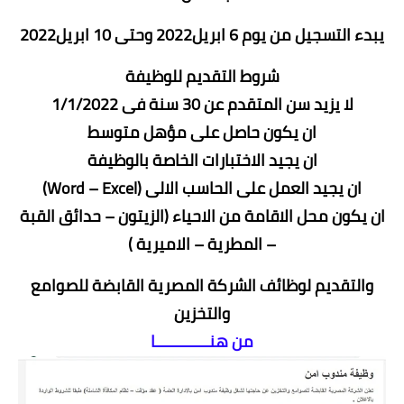
يبدء التسجيل من يوم 6 ابريل2022 وحتى 10 ابريل2022
شروط التقديم للوظيفة
لا يزيد سن المتقدم عن 30 سنة فى 1/1/2022
ان يكون حاصل على مؤهل متوسط
ان يجيد الاختبارات الخاصة بالوظيفة
ان يجيد العمل على الحاسب الالى (Word – Excel)
ان يكون محل الاقامة من الاحياء (الزيتون – حدائق القبة
– المطرية – الاميرية )
والتقديم لوظائف
الشركة المصرية القابضة للصوامع
والتخزين
من هنــــــــــــا