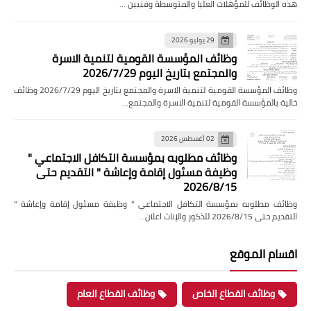
هذه الوظائف للمؤهلات العليا والمتوسطة وفنيين …
29 يوليو 2026
وظائف المؤسسة القومية لتنمية الاسرة
والمجتمع بتاريخ اليوم 2026/7/29
وظائف المؤسسة القومية لتنمية الاسرة والمجتمع بتاريخ اليوم 2026/7/29 وظائف
خالية بالمؤسسة القومية لتنمية الاسرة والمجتمع…
02 أغسطس 2026
وظائف مطلوبه بمؤسسة التكافل الاجتماعي "
وظيفة مسئول إقامة وإعاشة " التقديم حتى
2026/8/15
وظائف مطلوبه بمؤسسة التكافل الاجتماعي " وظيفة مسئول إقامة وإعاشة "
التقديم حتى 2026/8/15 للذكور والإناث اعلان…
اقسام الموقع
وظائف القطاع الخاص
وظائف القطاع العام