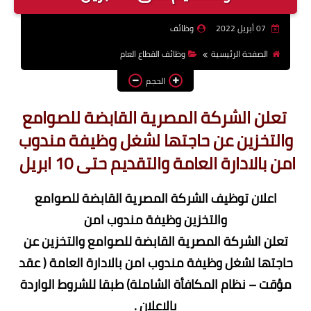
وظائف اعضاء هيئة تدريس
07 أبريل 2022
وظائف
بالجامعات والمعاهد
الصفحة الرئيسية
وظائف القطاع العام
اخبار
الحجم
تعلن الشركة المصرية القابضة للصوامع
والتخزين عن حاجتها لشغل وظيفة مندوب
امن بالادارة العامة والتقديم حتى 10 ابريل
اعلان توظيف الشركة المصرية القابضة للصوامع
والتخزين وظيفة مندوب امن
تعلن الشركة المصرية القابضة للصوامع والتخزين عن
حاجتها لشغل وظيفة مندوب امن بالادارة العامة ( عقد
مؤقت – نظام المكافأة الشاملة) طبقا للشروط الواردة
بالاعلان .