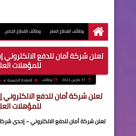
وظائف القطاع العام
وظائف القطاع الخاص
الرئيسية
تعلن شركة أمان للدفع الالكتروني 
للمؤهلات العليا بتا
31 مارس 2022
وظائف
الصفحة الرئيسية
تعلن شركة أمان للدفع الالكتروني 
للمؤهلات العليا بتا
تعلن شركة أمان للدفع الالكتروني – إحدى شركات