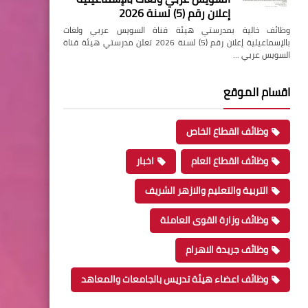
إعلان رقم (5) لسنة 2026
وظائف خالية بمدرستي هيئة قناة السويس عربي ولغات
بالإسماعيلية إعلان رقم (5) لسنة 2026 تعلن مدرستي هيئة قناة
السويس عربي …
اقسام الموقع
وظائف القطاع الخاص
وظائف القطاع العام
اخبار
التربية والتعليم والازهر الشريف
وظائف وزارة القوى العاملة
وظائف جريدة الاهرام
وظائف اعضاء هيئة تدريس بالجامعات والمعاهد