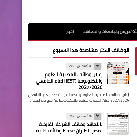
ة تدريس بالجامعات والمعاهد
اخبار
الوظائف الاكثر مشاهدة هذا الاسبوع
03 أغسطس 2026
إعلان وظائف المصرية للعلوم
والتكنولوجيا (EST) العام الجامعي
2027/2026
إعلان وظائف المصرية للعلوم والتكنولوجيا (EST) العام الجامعي
2027/2026 تعلن المصرية للعلوم والتكنولوجيا عن فتح باب التقد…
07 أغسطس 2026
بالتعاقد وظائف الشركة القابضة
لمصر للطيران عدد 6 وظائف خالية