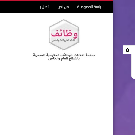
سياسة الخصوصية
من نحن
اتصل بنا