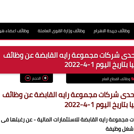
وظائف جريدة الاهرام
وظائف وزارة القوى العاملة
وظائف اعضاء هيئ
إحدى شركات مجموعة رايه القابضة عن وظائف
ريخ اليوم 1-4-2022
الحجم
وظائف القطاع العام
إحدى شركات مجموعة رايه القابضة عن وظائف
ريخ اليوم 1-4-2022
 مجموعة رايه القابضة للاستثمارات المالية - عن رغبتها فى
شغل وظيفة