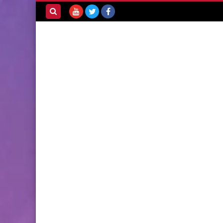
بحث هذه
المدونة
الإلكترونية