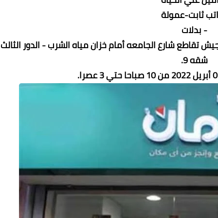
اتب ثابت-عمولة
- بدلات
جيش تقاطع شارع الجامعه أمام خزان مياه الشرب - الدور الثالث
شقه 9.