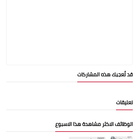
قد تُعجبك هذه المشاركات
تعليقات
الوظائف الاكثر مشاهدة هذا الاسبوع