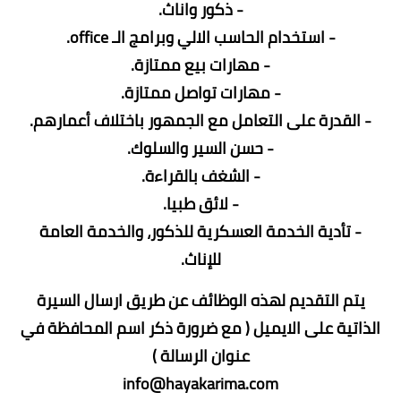
- ذكور واناث.
- استخدام الحاسب الالي وبرامج الـ office.
- مهارات بيع ممتازة.
- مهارات تواصل ممتازة.
- القدرة على التعامل مع الجمهور باختلاف أعمارهم.
- حسن السير والسلوك.
- الشغف بالقراءة.
- لائق طبيا.
- تأدية الخدمة العسكرية للذكور، والخدمة العامة
للإناث.
يتم التقديم لهذه الوظائف عن طريق ارسال السيرة
الذاتية على الايميل ( مع ضرورة ذكر اسم المحافظة في
عنوان الرسالة )
info@hayakarima.com