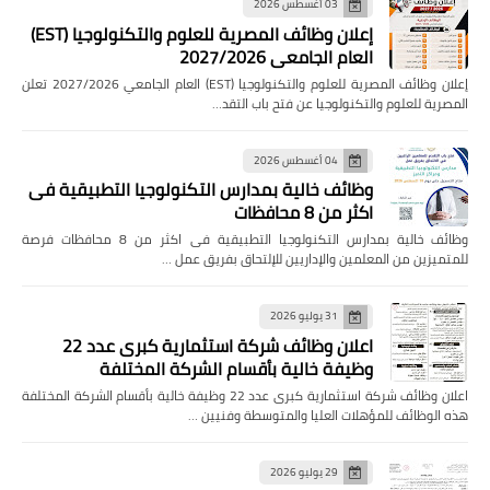
03 أغسطس 2026
إعلان وظائف المصرية للعلوم والتكنولوجيا (EST)
العام الجامعي 2027/2026
إعلان وظائف المصرية للعلوم والتكنولوجيا (EST) العام الجامعي 2027/2026 تعلن
المصرية للعلوم والتكنولوجيا عن فتح باب التقد…
04 أغسطس 2026
وظائف خالية بمدارس التكنولوجيا التطبيقية فى
اكثر من 8 محافظات
وظائف خالية بمدارس التكنولوجيا التطبيقية فى اكثر من 8 محافظات فرصة
للمتميزين من المعلمين والإداريين للإلتحاق بفريق عمل …
31 يوليو 2026
اعلان وظائف شركة استثمارية كبرى عدد 22
وظيفة خالية بأقسام الشركة المختلفة
اعلان وظائف شركة استثمارية كبرى عدد 22 وظيفة خالية بأقسام الشركة المختلفة
هذه الوظائف للمؤهلات العليا والمتوسطة وفنيين …
29 يوليو 2026