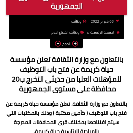
الجمهورية
وظائف اعضاء هيئة تدريس
بالجامعات والمعاهد
08 فبراير 2022
وظائف
اخبار
الصفحة الرئيسية
وظائف القطاع العام
الحجم
بالتعاون مع وزارة الثقافة تعلن مؤسسة
حياة كريمة عن فتح باب التوظيف
للمؤهلات العليا من حديثى التخرج ب20
محافظة على مستوى الجمهورية
بالتعاون مع وزارة الثقافة، تعلن مؤسسة حياة كريمة عن
فتح باب التوظيف ( كأمين مكتبة ) وذلك بالمكتبات التي
سيتم افتتاحها بمختلف قرى المحافظات المدرجة
بالمبادرة الرئاسية حياة كريمة.