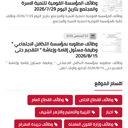
وظائف المؤسسة القومية لتنمية الاسرة
والمجتمع بتاريخ اليوم 2026/7/29
وظائف المؤسسة القومية لتنمية الاسرة والمجتمع بتاريخ اليوم 2026/7/29 وظائف
خالية بالمؤسسة القومية لتنمية الاسرة والمجتمع…
02 أغسطس 2026
وظائف مطلوبه بمؤسسة التكافل الاجتماعي "
وظيفة مسئول إقامة وإعاشة " التقديم حتى
2026/8/15
وظائف مطلوبه بمؤسسة التكافل الاجتماعي " وظيفة مسئول إقامة وإعاشة "
التقديم حتى 2026/8/15 للذكور والإناث اعلان…
اقسام الموقع
وظائف القطاع الخاص
وظائف القطاع العام
اخبار
التربية والتعليم والازهر الشريف
وظائف وزارة القوى العاملة
وظائف جريدة الاهرام