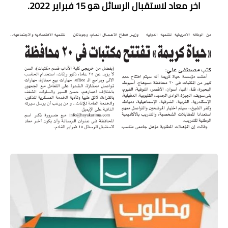
اخر معاد لاستقبال الرسائل هو 15 فبراير 2022.