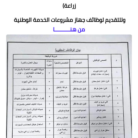
زراعة)
وللتقديم لوظائف جهاز مشروعات الخدمة الوطنية
من هنــــــــــا