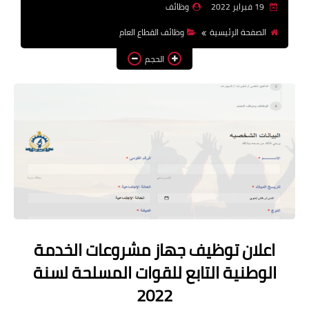
19 فبراير 2022
وظائف
وظائف اعضاء هيئة تدريس
الصفحة الرئيسية
وظائف القطاع العام
بالجامعات والمعاهد
الحجم
اخبار
اعلان توظيف جهاز مشروعات الخدمة
الوطنية التابع للقوات المسلحة لسنة
2022