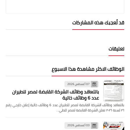
قد تُعجبك هذه المشاركات
تعليقات
الوظائف الاكثر مشاهدة هذا الاسبوع
07 أغسطس 2026
بالتعاقد وظائف الشركة القابضة لمصر للطيران
عدد 6 وظائف خالية
بالتعاقد وظائف الشركة القابضة لمصر للطيران عدد 6 وظائف خالية إعلان خارجي رقم
٢٦ لسنة ٢٠٢٦ تعلن الشركة القابضة لمصر للطي…
03 أغسطس 2026