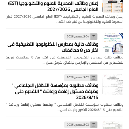
إعلان وظائف المصرية للعلوم والتكنولوجيا (EST)
العام الجامعي 2027/2026
إعلان وظائف المصرية للعلوم والتكنولوجيا (EST) العام الجامعي 2027/2026 تعلن
المصرية للعلوم والتكنولوجيا عن فتح باب التقد…
04 أغسطس 2026
وظائف خالية بمدارس التكنولوجيا التطبيقية فى
اكثر من 8 محافظات
وظائف خالية بمدارس التكنولوجيا التطبيقية فى اكثر من 8 محافظات فرصة
للمتميزين من المعلمين والإداريين للإلتحاق بفريق عمل …
02 أغسطس 2026
وظائف مطلوبه بمؤسسة التكافل الاجتماعي "
وظيفة مسئول إقامة وإعاشة " التقديم حتى
2026/8/15
وظائف مطلوبه بمؤسسة التكافل الاجتماعي " وظيفة مسئول إقامة وإعاشة "
التقديم حتى 2026/8/15 للذكور والإناث اعلان…
02 أغسطس 2026