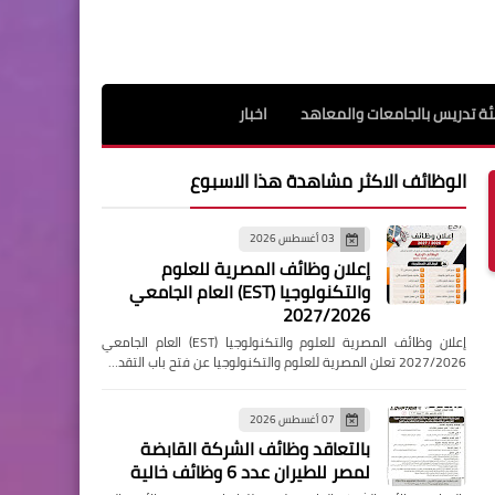
ة تدريس بالجامعات والمعاهد
اخبار
الوظائف الاكثر مشاهدة هذا الاسبوع
03 أغسطس 2026
إعلان وظائف المصرية للعلوم
والتكنولوجيا (EST) العام الجامعي
2027/2026
إعلان وظائف المصرية للعلوم والتكنولوجيا (EST) العام الجامعي
2027/2026 تعلن المصرية للعلوم والتكنولوجيا عن فتح باب التقد…
07 أغسطس 2026
بالتعاقد وظائف الشركة القابضة
لمصر للطيران عدد 6 وظائف خالية