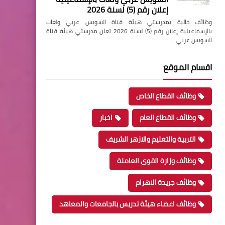
إعلان رقم (5) لسنة 2026
وظائف خالية بمدرستي هيئة قناة السويس عربي ولغات
بالإسماعيلية إعلان رقم (5) لسنة 2026 تعلن مدرستي هيئة قناة
السويس عربي …
اقسام الموقع
وظائف القطاع الخاص
وظائف القطاع العام
اخبار
التربية والتعليم والازهر الشريف
وظائف وزارة القوى العاملة
وظائف جريدة الاهرام
وظائف اعضاء هيئة تدريس بالجامعات والمعاهد