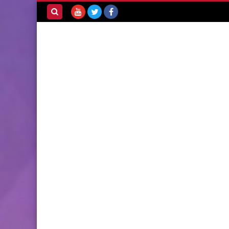
بحث هذه
المدونة
الإلكترونية