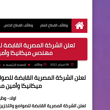
وظائف القطاع العام
وظائف القطاع الخاص
الرئيسية
تعلن الشركة المصرية القابضة ل
مهندس ميكانيكا وأمين مخز
06 فبراير 2022
وظائف
الصفحة الرئيسية
تعلن الشركة المصرية القابضة للصو
ميكانيكا وأمين مخزن و
اولا:- و
تعلن الشركة المصرية القابضة للصوامع والتخ