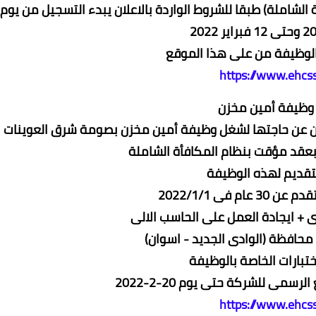
لشاملة) طبقا للشروط الواردة بالاعلان يبدء التسجيل من يوم
الوظيفة من على هذا الموقع
https://www.ehcs
- وظيفة أمين مخزن
ين عن حاجتها لشغل وظيفة أمين مخزن بصومة شرق العوينات
بعقد مؤقت بنظام المكافأة الشاملة
تقديم لهذه الوظيفة
سمى للشركة حتى يوم 20-2-2022
https://www.ehcs