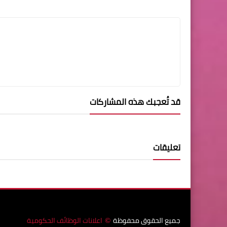
قد تُعجبك هذه المشاركات
تعليقات
جميع الحقوق محفوظة
اعلانات الوظائف الحكومية
©