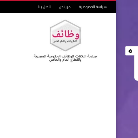
سياسة الخصوصية
من نحن
اتصل بنا