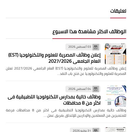
تعليقات
الوظائف الاكثر مشاهدة هذا الاسبوع
03 أغسطس 2026
إعلان وظائف المصرية للعلوم والتكنولوجيا (EST)
العام الجامعي 2027/2026
إعلان وظائف المصرية للعلوم والتكنولوجيا (EST) العام الجامعي 2027/2026 تعلن
المصرية للعلوم والتكنولوجيا عن فتح باب التقد…
04 أغسطس 2026
وظائف خالية بمدارس التكنولوجيا التطبيقية فى
اكثر من 8 محافظات
وظائف خالية بمدارس التكنولوجيا التطبيقية فى اكثر من 8 محافظات فرصة
للمتميزين من المعلمين والإداريين للإلتحاق بفريق عمل …
31 يوليو 2026