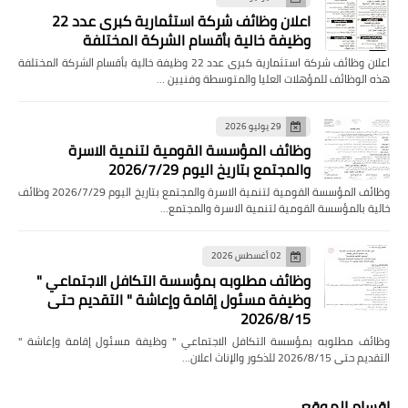
اعلان وظائف شركة استثمارية كبرى عدد 22
وظيفة خالية بأقسام الشركة المختلفة
اعلان وظائف شركة استثمارية كبرى عدد 22 وظيفة خالية بأقسام الشركة المختلفة
هذه الوظائف للمؤهلات العليا والمتوسطة وفنيين …
29 يوليو 2026
وظائف المؤسسة القومية لتنمية الاسرة
والمجتمع بتاريخ اليوم 2026/7/29
وظائف المؤسسة القومية لتنمية الاسرة والمجتمع بتاريخ اليوم 2026/7/29 وظائف
خالية بالمؤسسة القومية لتنمية الاسرة والمجتمع…
02 أغسطس 2026
وظائف مطلوبه بمؤسسة التكافل الاجتماعي "
وظيفة مسئول إقامة وإعاشة " التقديم حتى
2026/8/15
وظائف مطلوبه بمؤسسة التكافل الاجتماعي " وظيفة مسئول إقامة وإعاشة "
التقديم حتى 2026/8/15 للذكور والإناث اعلان…
اقسام الموقع