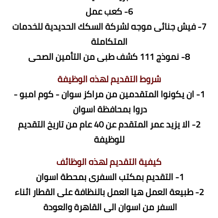
6- كعب عمل
7- فيش جنائى موجه لشركة السكك الحديدية للخدمات
المتكاملة
8- نموذج 111 كشف طبى من التأمين الصحى
شروط التقديم لهذه الوظيفة
1- ان يكونوا المتقدمين من مراكز سوان - كوم امبو -
دروا بمحافظة اسوان
2- الا يزيد عمر المتقدم عن 40 عام من تاريخ التقديم
للوظيفة
كيفية التقديم لهذه الوظائف
1- التقديم بمكتب السفرى بمحطة اسوان
2- طبيعة العمل هيا العمل بالنظافة على القطار اثناء
السفر من اسوان الى القاهرة والعودة