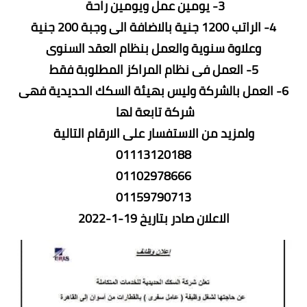
3- يومين عمل ويومين راحة
4- الراتب 1200 جنية بالاضافة الى وجبة 200 جنية
وعلاوة سنوية والعمل بنظام العقد السنوى
5- العمل فى نظام المراكز المطلوبة فقط
6- العمل بالشركة وليس بهيئة السكك الحديدية فهى
شركة تابعة لها
ولمزيد من الاستفسار على الارقام التالية
01113120188
01102978666
01159790713
الاعلان صادر بتاريخ 19-1-2022