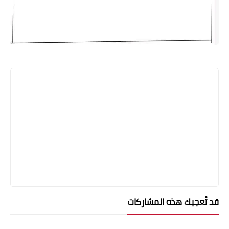
قد تُعجبك هذه المشاركات