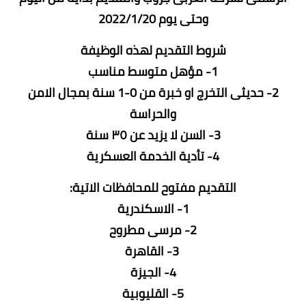
وحتى يوم 2022/1/20
شروط التقديم لهذه الوظيفة
1- مؤهل متوسط مناسب
2- حديثى التخرج او خبرة من 0-1 سنة بمجال الامن
والحراسة
3- السن لا يزيد عن ٣٥ سنة
4- تأدية الخدمة العسكرية
التقديم مفتوح للمحافظات الاتية:
1- الاسكندرية
2- مرسى مطروح
3- القاهرة
4- الجيزة
5- القليوبية