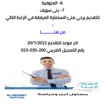
6- المنوفية
7- بنى سويف
للتقديم يرجي ملئ الاستمارة المرفقة في الرابط التالي
:
من هنـــــــــــا
اخر موعد للتقديم 20/1/2022
رقم التسجيل الضريبي 200-035-023