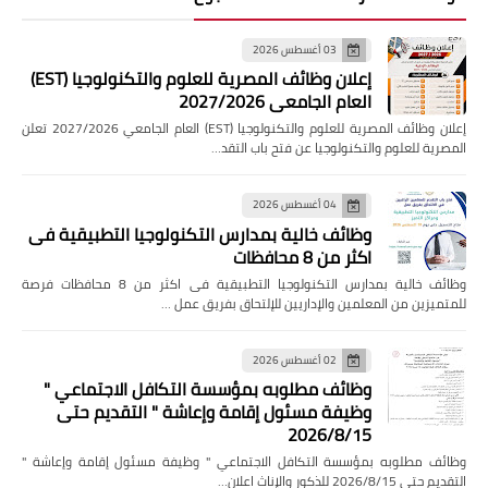
03 أغسطس 2026
إعلان وظائف المصرية للعلوم والتكنولوجيا (EST)
العام الجامعي 2027/2026
إعلان وظائف المصرية للعلوم والتكنولوجيا (EST) العام الجامعي 2027/2026 تعلن
المصرية للعلوم والتكنولوجيا عن فتح باب التقد…
04 أغسطس 2026
وظائف خالية بمدارس التكنولوجيا التطبيقية فى
اكثر من 8 محافظات
وظائف خالية بمدارس التكنولوجيا التطبيقية فى اكثر من 8 محافظات فرصة
للمتميزين من المعلمين والإداريين للإلتحاق بفريق عمل …
02 أغسطس 2026
وظائف مطلوبه بمؤسسة التكافل الاجتماعي "
وظيفة مسئول إقامة وإعاشة " التقديم حتى
2026/8/15
وظائف مطلوبه بمؤسسة التكافل الاجتماعي " وظيفة مسئول إقامة وإعاشة "
التقديم حتى 2026/8/15 للذكور والإناث اعلان…