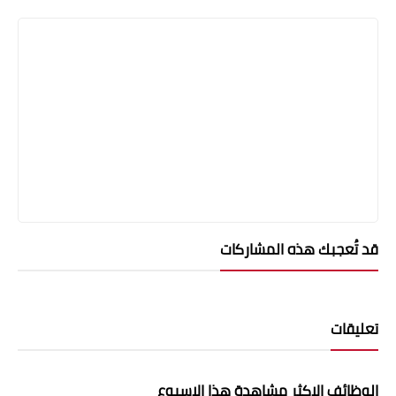
قد تُعجبك هذه المشاركات
تعليقات
الوظائف الاكثر مشاهدة هذا الاسبوع