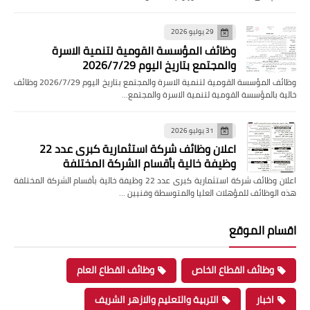
29 يوليو 2026
وظائف المؤسسة القومية لتنمية الاسرة
والمجتمع بتاريخ اليوم 2026/7/29
وظائف المؤسسة القومية لتنمية الاسرة والمجتمع بتاريخ اليوم 2026/7/29 وظائف
خالية بالمؤسسة القومية لتنمية الاسرة والمجتمع…
31 يوليو 2026
اعلان وظائف شركة استثمارية كبرى عدد 22
وظيفة خالية بأقسام الشركة المختلفة
اعلان وظائف شركة استثمارية كبرى عدد 22 وظيفة خالية بأقسام الشركة المختلفة
هذه الوظائف للمؤهلات العليا والمتوسطة وفنيين …
اقسام الموقع
وظائف القطاع الخاص
وظائف القطاع العام
اخبار
التربية والتعليم والازهر الشريف