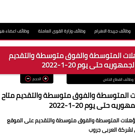
وظائف جريدة الاهرام
وظائف وزارة القوى العاملة
وظائف اعضاء هيئ
لات المتوسطة والفوق متوسطة والتقديم
وريه حتى يوم 20-1-2022
الحجم
وظائف القطاع الخاص
ت المتوسطة والفوق متوسطة والتقديم متاح
ه حتى يوم 20-1-2022
لمؤهلات المتوسطة والفوق متوسطة والتقديم على الموقع
لشركة العربى جروب