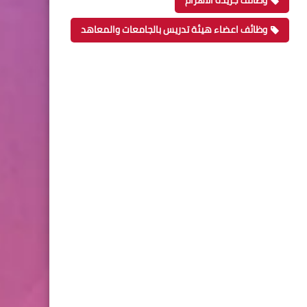
وظائف جريدة الاهرام
وظائف اعضاء هيئة تدريس بالجامعات والمعاهد