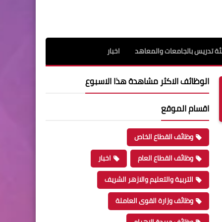
ة تدريس بالجامعات والمعاهد
اخبار
الوظائف الاكثر مشاهدة هذا الاسبوع
اقسام الموقع
وظائف القطاع الخاص
وظائف القطاع العام
اخبار
التربية والتعليم والازهر الشريف
وظائف وزارة القوى العاملة