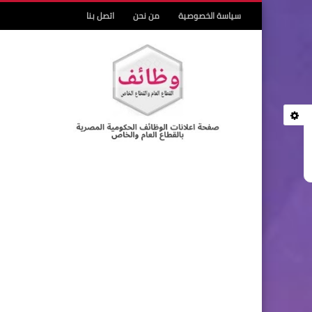
سياسة الخصوصية
من نحن
اتصل بنا