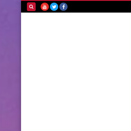
بحث هذه
المدونة
الإلكترونية