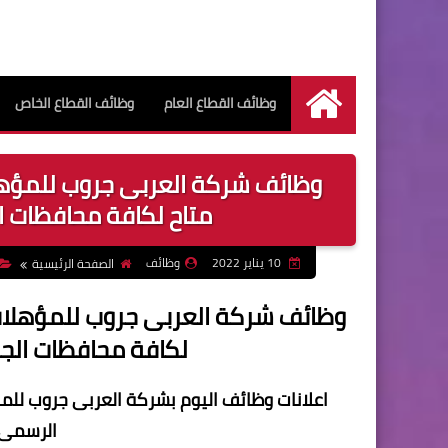
وظائف القطاع العام
وظائف القطاع الخاص
الرئيسية
وظائف شركة العربى جروب للمؤه
متاح لكافة محافظات الجمه
10 يناير 2022
وظائف
الصفحة الرئيسية
وظائف شركة العربى جروب للمؤهلا
لكافة محافظات الجمهوري
اعلانات وظائف اليوم بشركة العربى جروب ل
الرسمى 