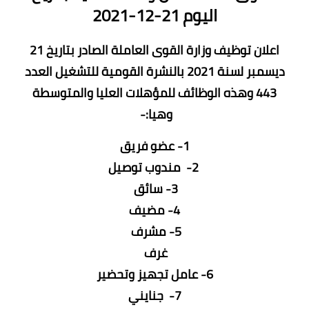
اليوم 21-12-2021
اعلان توظيف وزارة القوى العاملة الصادر بتاريخ 21
ديسمبر لسنة 2021 بالنشرة القومية للتشغيل العدد
443 وهذه الوظائف للمؤهلات العليا والمتوسطة
وهيا:-
1- عضو فريق
2- مندوب توصيل
3- سائق
4- مضيف
5- مشرف
غرف
6- عامل تجهيز وتحضير
7- جنايني