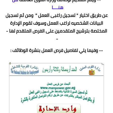
هنــــا
عن طريق اختيار " تسجيل راغبى العمل "
ومن ثم تسجيل
البيانات الشخصيه لراغب العمل وسوف تقوم الإدارة
المختصة بترشيح المتقدمين على الفرص المتقدم لها -
-
-- وفيما يلي تفاصيل فرص العمل بنشرة الوظائف :