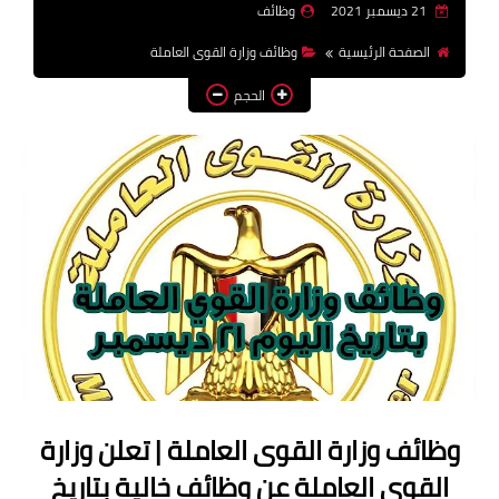
21 ديسمبر 2021
وظائف
وظائف اعضاء هيئة تدريس
الصفحة الرئيسية
وظائف وزارة القوى العاملة
بالجامعات والمعاهد
الحجم
اخبار
وظائف وزارة القوى العاملة | تعلن وزارة
القوى العاملة عن وظائف خالية بتاريخ