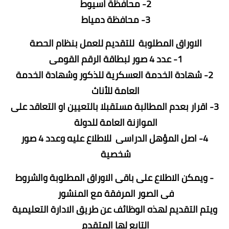
2- محافظة اسيوط
3- محافظة دمياط
الاوراق المطلوبة للتقديم للعمل بنظام الحصة
1- عدد 4 صور لبطاقة الرقم القومى
2- شهادة الخدمة العسكرية للذكور وشهادة الخدمة
العامة للأناث
3- اقرار بعدم المطالبة مستقبلا بالتعيين او التعاقد على
الموازنة العامة للدولة
4- اصل المؤهل الدراسى للاطلاع عليه وعدد 4 صور
شخصية
- ويمكن الاطلاع على باقى الاوراق المطلوبة والشروط
فى الصور المرفقة مع المنشور
ويتم التقديم لهذه الوظائف عن طريق الادارة التعليمية
التابع لها المتقدم