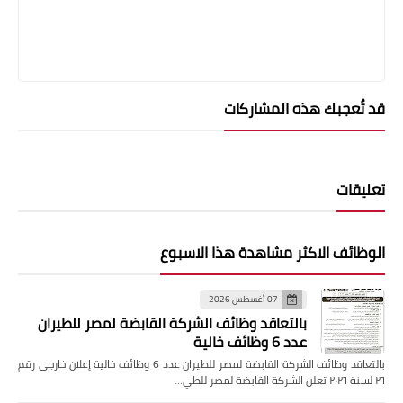
قد تُعجبك هذه المشاركات
تعليقات
الوظائف الاكثر مشاهدة هذا الاسبوع
07 أغسطس 2026
بالتعاقد وظائف الشركة القابضة لمصر للطيران
عدد 6 وظائف خالية
بالتعاقد وظائف الشركة القابضة لمصر للطيران عدد 6 وظائف خالية إعلان خارجي رقم
٢٦ لسنة ٢٠٢٦ تعلن الشركة القابضة لمصر للطي…