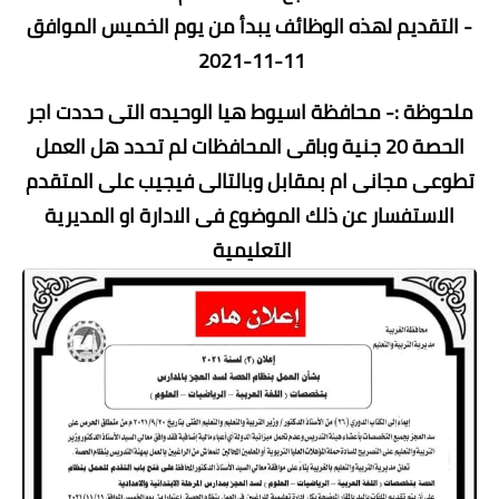
- التقديم لهذه الوظائف يبدأ من يوم الخميس الموافق
11-11-2021
ملحوظة :- محافظة اسيوط هيا الوحيده التى حددت اجر
الحصة 20 جنية وباقى المحافظات لم تحدد هل العمل
تطوعى مجانى ام بمقابل وبالتالى فيجيب على المتقدم
الاستفسار عن ذلك الموضوع فى الادارة او المديرية
التعليمية