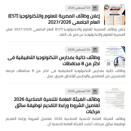
03 أغسطس 2026
إعلان وظائف المصرية للعلوم والتكنولوجيا (EST)
العام الجامعي 2027/2026
إعلان وظائف المصرية للعلوم والتكنولوجيا (EST) العام الجامعي 2027/2026 تعلن
المصرية للعلوم والتكنولوجيا عن فتح باب التقد…
04 أغسطس 2026
وظائف خالية بمدارس التكنولوجيا التطبيقية فى
اكثر من 8 محافظات
وظائف خالية بمدارس التكنولوجيا التطبيقية فى اكثر من 8 محافظات فرصة
للمتميزين من المعلمين والإداريين للإلتحاق بفريق عمل …
09 أغسطس 2026
وظائف الهيئة العامة للتنمية الصناعية 2026
تفاصيل الشروط ورابط التقديم لوظيفة سائق
مركبات
وظائف الهيئة العامة للتنمية الصناعية 2026 تفاصيل الشروط ورابط التقديم
لوظيفة سائق مركبات أعلنت الهيئة العامة للتنمية ال…