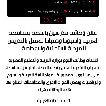
10 نوفمبر 2021
وظائف
وظائف اعضاء هيئة تدريس
الصفحة الرئيسية
التربية والتعليم والازهر الشريف
بالجامعات والمعاهد
الحجم
اخبار
اعلان وظائف مدرسين بالحصة بمحافظة
الغربية واسيوط ودمياط للعمل بالتدريس
للمرحلة الابتدائية والاعدادية
اعلانات وظائف اليوم بوزارة التربية والتعليم المصرية
فتح باب التقديم للعمل بنظام الحصة باكثر من محافظة
على مستوى الجمهورية بمواد اللغة العربية والعلوم
والرياضيات وبعض المواد الاخرى والمحافظات المتاح بها
هذه الوظائف هيا :-
1- محافظة الغربية