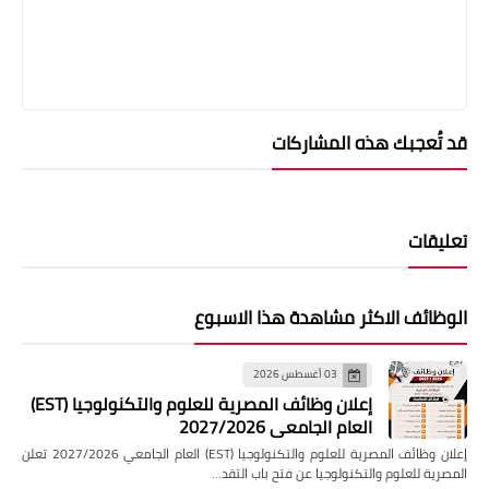
قد تُعجبك هذه المشاركات
تعليقات
الوظائف الاكثر مشاهدة هذا الاسبوع
03 أغسطس 2026
إعلان وظائف المصرية للعلوم والتكنولوجيا (EST)
العام الجامعي 2027/2026
إعلان وظائف المصرية للعلوم والتكنولوجيا (EST) العام الجامعي 2027/2026 تعلن
المصرية للعلوم والتكنولوجيا عن فتح باب التقد…