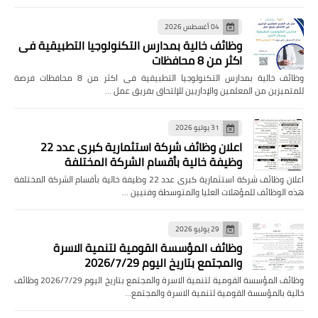
04 أغسطس 2026
وظائف خالية بمدارس التكنولوجيا التطبيقية فى
اكثر من 8 محافظات
وظائف خالية بمدارس التكنولوجيا التطبيقية فى اكثر من 8 محافظات فرصة
للمتميزين من المعلمين والإداريين للإلتحاق بفريق عمل …
31 يوليو 2026
اعلان وظائف شركة استثمارية كبرى عدد 22
وظيفة خالية بأقسام الشركة المختلفة
اعلان وظائف شركة استثمارية كبرى عدد 22 وظيفة خالية بأقسام الشركة المختلفة
هذه الوظائف للمؤهلات العليا والمتوسطة وفنيين …
29 يوليو 2026
وظائف المؤسسة القومية لتنمية الاسرة
والمجتمع بتاريخ اليوم 2026/7/29
وظائف المؤسسة القومية لتنمية الاسرة والمجتمع بتاريخ اليوم 2026/7/29 وظائف
خالية بالمؤسسة القومية لتنمية الاسرة والمجتمع…