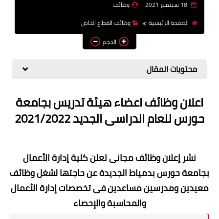
18 سبتمبر 2021
وظائف
وظائف اعضاء هيئة تدريس
الصفحة الرئيسية
وظائف القطاع الخاص
بالجامعات والمعاهد
الحجم
اخبار
محتويات المقال
اعلان وظائف اعضاء هيئة تدريس بجامعة
حورس للعام الدراسى الجديد 2021/2022
نشر إعلان وظائف مجانى
تعلن كلية إدارة الأعمال
بجامعة حورس بدمياط الجديدة عن حاجتها لشغل وظائف
معيدين ومدرسين مساعدين فى تخصصات إدارة الأعمال
والمحاسبة والإحصاء