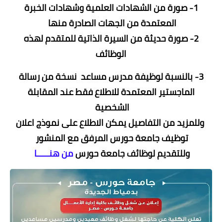
1- صورة من الشهادات العلمية وشهادات الخبرة
المعتمدة من الجهات الصادرة منها
2- صورة حديثة من السيرة الذاتية للمتقدم لهذه
الوظائف
3- بالنسبة لوظيفة مدرس مساعد نسخة من رسالة
الماجستير المعتمدة للاطلاع فقط عند المقابلة
الشخصية
وللمزيد من التفاصيل يمكن الاطلاع على نموذج اعلان
توظيف جامعة حورس المرفق مع المنشور
وللتقديم لوظائف جامعة حورس
من هنـــــا