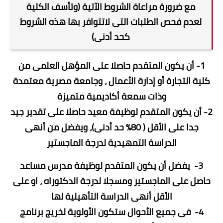
مع ضرورة مراعاة الشروط الآتية (وتأسف الكلية
لعدم فحص الطلبات التى لاتتوافر بها هذه الشروط
كحد أدنى)
1- أن يكون المتقدم حاصلا على المؤهل العلمى من
كلية التجارة أو إدارة الأعمال ، وجامعة مصرية معتمدة
وذات سمعة أكاديمية متميزة
2- أن يكون المتقدم لوظيفة معيد حاصلا على تقدير جيد
جدا على الأقل ( 80% حد أدنى)، ويفضل من أنهى
الدراسة التمهيدية لدرجة الماجستير
3- يفضل أن يكون المتقدم لوظيفة مدرس مساعد
حاصل على الماجستير ومسجلا لدرجة الدكتوراه ، او على
الأقل أنهى الدراسة التأهيلية لها
4- فى جميع الأحوال ستكون الأولوية لخريج برنامج