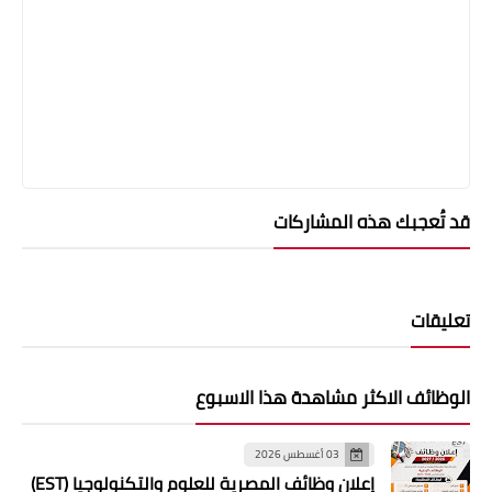
قد تُعجبك هذه المشاركات
تعليقات
الوظائف الاكثر مشاهدة هذا الاسبوع
03 أغسطس 2026
إعلان وظائف المصرية للعلوم والتكنولوجيا (EST)