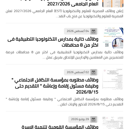
العام الجامعي 2027/2026
إعلان وظائف المصرية للعلوم والتكنولوجيا (EST) العام الجامعي 2027/2026 تعلن
المصرية للعلوم والتكنولوجيا عن فتح باب التقد…
04 أغسطس 2026
وظائف خالية بمدارس التكنولوجيا التطبيقية فى
اكثر من 8 محافظات
وظائف خالية بمدارس التكنولوجيا التطبيقية فى اكثر من 8 محافظات فرصة
للمتميزين من المعلمين والإداريين للإلتحاق بفريق عمل …
02 أغسطس 2026
وظائف مطلوبه بمؤسسة التكافل الاجتماعي "
وظيفة مسئول إقامة وإعاشة " التقديم حتى
2026/8/15
وظائف مطلوبه بمؤسسة التكافل الاجتماعي " وظيفة مسئول إقامة وإعاشة "
التقديم حتى 2026/8/15 للذكور والإناث اعلان…
29 يوليو 2026
وظائف المؤسسة القومية لتنمية الاسرة