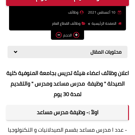
وظائف اعضاء هيئة تدريس
10 أغسطس 2021
وظائف
بالجامعات والمعاهد
الصفحة الرئيسية
وظائف القطاع العام
اخبار
الحجم
محتويات المقال
اعلان وظائف اعضاء هيئة تدريس بجامعة المنوفية كلية
الصيدلة " وظيفة مدرس مساعد ومدرس " والتقديم
لمدة 30 يوم
اولاً :- وظيفة مدرس مساعد
- عدد ا مدرس مساعد بقسم الصيدلانيات و التكنولوجيا