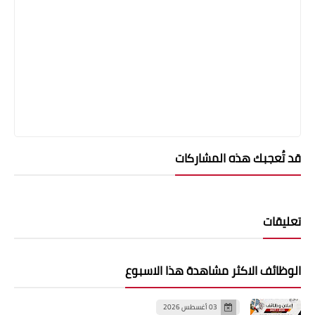
قد تُعجبك هذه المشاركات
تعليقات
الوظائف الاكثر مشاهدة هذا الاسبوع
03 أغسطس 2026