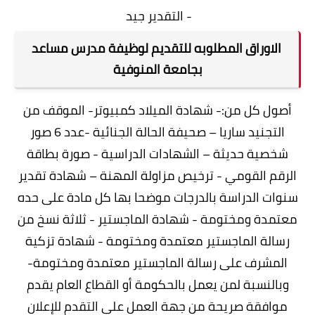
- التقدير جيد
الاوراق المطلوبه للتقديم لوظيفة مدرس مساعد
بجامعة المنوفية
أصول كل من:- شهادة الميلاد كمبيوتر- الموقف من
التجنيد ساريا – صحيفة الحالة الجنائية -عدد 6 صور
شخصية حديثة – الشهادات الدراسية - صورة بطاقة
الرقم القومي - ترخيص مزاولة المهنة – شهادة تقدير
سنوات الدراسة بالدرجات موضحا بها كل مادة على حده
معتمدة ومختومة - شهادة الماجستير - ثلاثة نسخ من
رسالة الماجستير معتمدة ومختومة - شهادة تزكية
المشرف على رسالة الماجستير معتمدة ومختومة-
وبالنسبة لمن يعمل بالحكومة أو القطاع العام يقدم
موافقة صريحة من جهة العمل على التقدم للإعلان