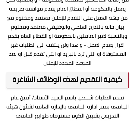
يعمل بالحكومة أو القطاع العام يقدم موافقة صريحة
من جهة العمل على التقدم للإعلان معتمد ومختوم مع
بيان حالة بالتدرج العلمي والوظيفي معتمد ومختوم
وبالنسبة لغير العاملين بالحكومة او القطاع العام يقدم
اقرار بعدم العمل - و هذا ولن يلتفت الى الطلبات غير
المستوفاة او التي ترد بالبريد او التي تقدم قبل او بعد
الموعد المحدد للإعلان
كيفية التقديم لهذه الوظائف الشاغرة
تقدم الطلبات شخصيا باسم السيد الأستاذ/ أمين عام
الجامعة بمقر ادارة الجامعة بالإدارة العامة لشئون هيئة
التدريس بشبين الكوم مستوفاة طوابع الجامعة