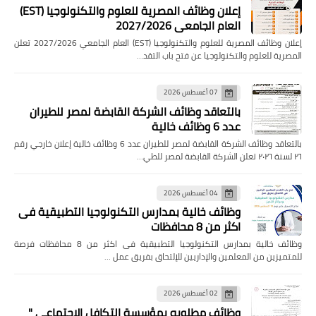
إعلان وظائف المصرية للعلوم والتكنولوجيا (EST)
العام الجامعي 2027/2026
إعلان وظائف المصرية للعلوم والتكنولوجيا (EST) العام الجامعي 2027/2026 تعلن
المصرية للعلوم والتكنولوجيا عن فتح باب التقد…
07 أغسطس 2026
بالتعاقد وظائف الشركة القابضة لمصر للطيران
عدد 6 وظائف خالية
بالتعاقد وظائف الشركة القابضة لمصر للطيران عدد 6 وظائف خالية إعلان خارجي رقم
٢٦ لسنة ٢٠٢٦ تعلن الشركة القابضة لمصر للطي…
04 أغسطس 2026
وظائف خالية بمدارس التكنولوجيا التطبيقية فى
اكثر من 8 محافظات
وظائف خالية بمدارس التكنولوجيا التطبيقية فى اكثر من 8 محافظات فرصة
للمتميزين من المعلمين والإداريين للإلتحاق بفريق عمل …
02 أغسطس 2026
وظائف مطلوبه بمؤسسة التكافل الاجتماعي "