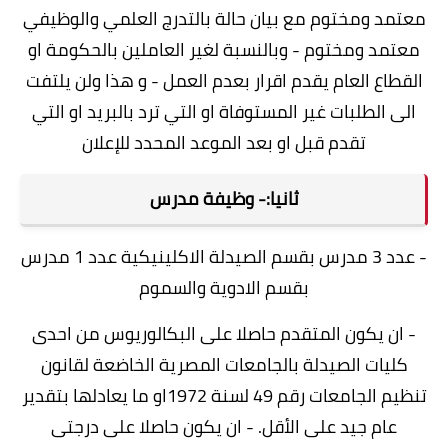
معتمد ومختوم مع بيان حالة بالتدرج العلمي والوظيفي
معتمد ومختوم - وبالنسبة لغير العاملين بالحكومة او
القطاع العام يقدم اقرار بعدم العمل - و هذا ولن يلتفت
الى الطلبات غير المستوفاة او التي ترد بالبريد او التي
تقدم قبل او بعد الموعد المحدد للإعلان
ثانيا:- وظيفة مدرس
- عدد 3 مدرس بقسم الصيدلة الاكلينيكية عدد 1 مدرس
بقسم الادوية والسموم
- ان يكون المتقدم حاصلا على البكالوريوس من احدى
كليات الصيدلة بالجامعات المصرية الخاضعة لقانون
تنظيم الجامعات رقم 49 لسنة 1972او ما يعادلها بتقدير
عام جيد على الأقل. - ان يكون حاصلا على درجتى