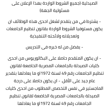
الصيدلية (جميع الشروط الواردة بهذا الإعلان على
مسئولية الجهة)
- يشترط في من يتقدم لشغل احدى هذه الوظائف ان
يكون مستوفيا الشروط الواردة بقانون تنظيم الجامعات
وتعديلاته ولائحته التنفيذية
- يفضل من له خبره فى التدريس
- ان يكون المتقدم حاصلا على البكالوريوس من احدى
كليات الصيدلة بالجامعات المصرية الخاضعة لقانون
تنظيم الجامعات رقم 49 لسنة 1972او ما يعادلها بتقدير
عام جيد على الأقل. - ان يكون حاصلا على درجة
الماجستير في نفس التخصص المطلوب من احدى كليات
الصيدلة بالجامعات المصرية الخاضعة لقانون تنظيم
الجامعات رقم 49 لسنة 1972او ما يعادلها