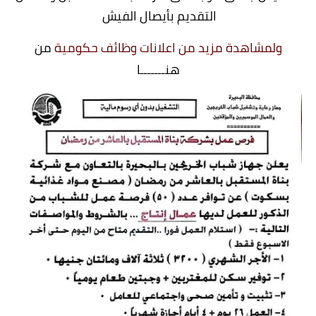
التقديم بأيصال الفيش
ولمشاهدة مزيد من اعلانات وظائف حكومية
من
هنـــــــا