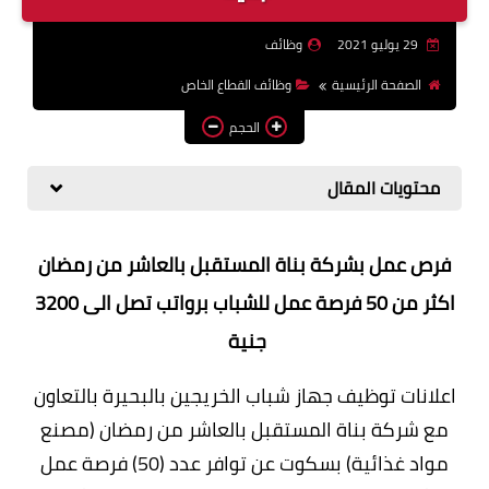
وظائف اعضاء هيئة تدريس
29 يوليو 2021
وظائف
بالجامعات والمعاهد
الصفحة الرئيسية
وظائف القطاع الخاص
اخبار
الحجم
محتويات المقال
فرص عمل بشركة بناة المستقبل بالعاشر من رمضان
اكثر من 50 فرصة عمل للشباب برواتب تصل الى 3200
جنية
اعلانات توظيف جهاز شباب الخريجين بالبحيرة بالتعاون
مع شركة بناة المستقبل بالعاشر من رمضان (مصنع
مواد غذائية) بسكوت عن توافر عدد (50) فرصة عمل