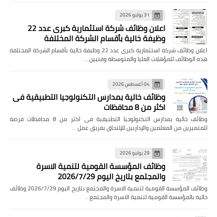
31 يوليو 2026
اعلان وظائف شركة استثمارية كبرى عدد 22
وظيفة خالية بأقسام الشركة المختلفة
اعلان وظائف شركة استثمارية كبرى عدد 22 وظيفة خالية بأقسام الشركة المختلفة
هذه الوظائف للمؤهلات العليا والمتوسطة وفنيين …
04 أغسطس 2026
وظائف خالية بمدارس التكنولوجيا التطبيقية فى
اكثر من 8 محافظات
وظائف خالية بمدارس التكنولوجيا التطبيقية فى اكثر من 8 محافظات فرصة
للمتميزين من المعلمين والإداريين للإلتحاق بفريق عمل …
29 يوليو 2026
وظائف المؤسسة القومية لتنمية الاسرة
والمجتمع بتاريخ اليوم 2026/7/29
وظائف المؤسسة القومية لتنمية الاسرة والمجتمع بتاريخ اليوم 2026/7/29 وظائف
خالية بالمؤسسة القومية لتنمية الاسرة والمجتمع…