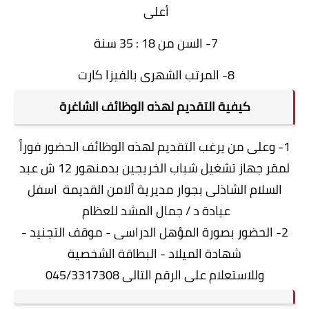
أعلى
7- السن من 18 : 35 سنة
8- المرتب الشهرى بالفيزا كارت
كيفية التقديم لهذه الوظائف الشاغرة
1- وعلى من يرغب التقديم لهذه الوظائف الحضور فوراً
لمقر جهاز تشغيل شباب الخريجين بدمنهور 12 ش عبد
السلام الشاذلى بجوار مديرية ألامن القديمة اسفل
عيادة د / جمال المشد للعظام
2- الحضور بصورة المؤهل الدراسى - موقف التجنيد -
شهادة الميلاد - البطاقة الشخصية
وللاستعلام على الرقم التالى 045/3317308