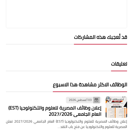
قد تُعجبك هذه المشاركات
تعليقات
الوظائف الاكثر مشاهدة هذا الاسبوع
03 أغسطس 2026
إعلان وظائف المصرية للعلوم والتكنولوجيا (EST)
العام الجامعي 2027/2026
إعلان وظائف المصرية للعلوم والتكنولوجيا (EST) العام الجامعي 2027/2026 تعلن
المصرية للعلوم والتكنولوجيا عن فتح باب التقد…