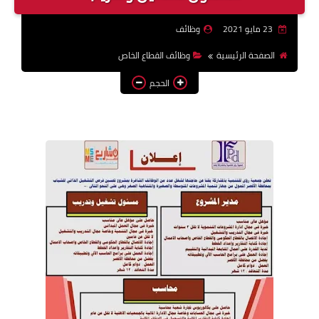
وظائف اعضاء هيئة تدريس
23 مايو 2021
وظائف
بالجامعات والمعاهد
الصفحة الرئيسية
وظائف القطاع الخاص
اخبار
الحجم