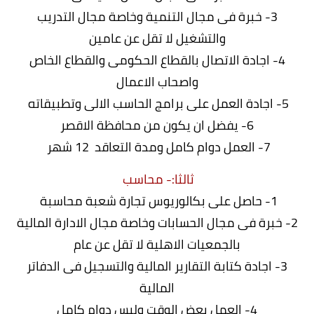
3- خبرة فى مجال التنمية وخاصة مجال التدريب
والتشغيل لا تقل عن عامين
4- اجادة الاتصال بالقطاع الحكومى والقطاع الخاص
واصحاب الاعمال
5- اجادة العمل على برامج الحاسب الالى وتطبيقاته
6- يفضل ان يكون من محافظة الاقصر
7- العمل دوام كامل ومدة التعاقد 12 شهر
ثالثا:- محاسب
1- حاصل على بكالوريوس تجارة شعبة محاسبة
2- خبرة فى مجال الحسابات وخاصة مجال الادارة المالية
بالجمعيات الاهلية لا تقل عن عام
3- اجادة كتابة التقارير المالية والتسجيل فى الدفاتر
المالية
4- العمل بعض الوقت وليس دوام كامل