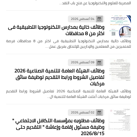
المصرية للعلوم والتكنولوجيا عن فتح باب التقد…
04 أغسطس 2026
وظائف خالية بمدارس التكنولوجيا التطبيقية فى
اكثر من 8 محافظات
وظائف خالية بمدارس التكنولوجيا التطبيقية فى اكثر من 8 محافظات فرصة
للمتميزين من المعلمين والإداريين للإلتحاق بفريق عمل …
09 أغسطس 2026
وظائف الهيئة العامة للتنمية الصناعية 2026
تفاصيل الشروط ورابط التقديم لوظيفة سائق
مركبات
وظائف الهيئة العامة للتنمية الصناعية 2026 تفاصيل الشروط ورابط التقديم
لوظيفة سائق مركبات أعلنت الهيئة العامة للتنمية ال…
02 أغسطس 2026
وظائف مطلوبه بمؤسسة التكافل الاجتماعي "
وظيفة مسئول إقامة وإعاشة " التقديم حتى
2026/8/15