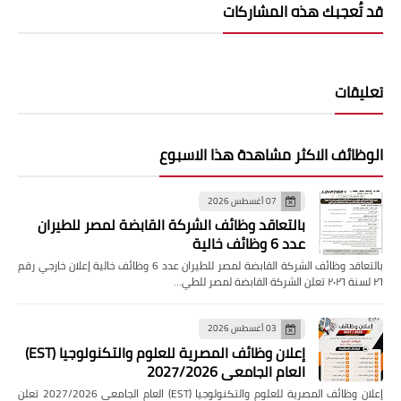
قد تُعجبك هذه المشاركات
تعليقات
الوظائف الاكثر مشاهدة هذا الاسبوع
07 أغسطس 2026
بالتعاقد وظائف الشركة القابضة لمصر للطيران
عدد 6 وظائف خالية
بالتعاقد وظائف الشركة القابضة لمصر للطيران عدد 6 وظائف خالية إعلان خارجي رقم
٢٦ لسنة ٢٠٢٦ تعلن الشركة القابضة لمصر للطي…
03 أغسطس 2026
إعلان وظائف المصرية للعلوم والتكنولوجيا (EST)
العام الجامعي 2027/2026
إعلان وظائف المصرية للعلوم والتكنولوجيا (EST) العام الجامعي 2027/2026 تعلن