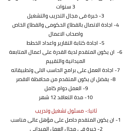
3 سنوات
3- خبرة فى مجال التدريب والتشغيل
4- اجادة الاتصال بالقطاع الحكومى والقطاع الخاص
واصحاب الاعمال
5- اجادة كتابة التقارير واعداد الخطط
6- ان يكون المتقدم لدية القدرة على اعمال المتابعة
الميدانية والتقييم
7- اجادة العمل على برامج الحاسب الالى وتطبيقاته
8- يفضل ان يكون المتقدم من محافظة الاقصر
9- العمل دوام كامل
10- مدة التعاقد 12 شهر
ثانيا:- مسئول تشغيل وتدريب
1- ان يكون المتقدم حاصل على مؤهل عالى مناسب
2- خبرة فى مجال العمل الميدانى