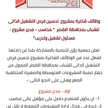
وظائف شاغرة بمشروع تحسين فرص التشغيل الذاتى
للشباب بمحافظة الاقصر " محاسب - مدير مشروع -
مسئول تشغيل وتدريب"
تعلن جمعية رؤى للتنمية بالمشاركة بقنا عن حاجتها
لشغل عدد من الوظائف الشاغرة بمشروع تحسين فرص
التشغيل الذاتى للشباب بمحافظة الاقصر الممول من
جهاز تنمية المشروعات المتوسطة والصغيرة المتناهية
الصغر وهلى على النحو التالى :-
اولا:- مدير مشروع
1- ان يكون المتقدم حاصل على مؤهل عالى مناسب
2- خبرة فى مجال ادارة المشروعات التنموية لا تقل عن