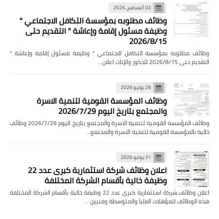
02 أغسطس 2026
وظائف مطلوبه بمؤسسة التكافل الاجتماعي "
وظيفة مسئول إقامة وإعاشة " التقديم حتى
2026/8/15
وظائف مطلوبه بمؤسسة التكافل الاجتماعي " وظيفة مسئول إقامة وإعاشة "
التقديم حتى 2026/8/15 للذكور والإناث اعلان…
29 يوليو 2026
وظائف المؤسسة القومية لتنمية الاسرة
والمجتمع بتاريخ اليوم 2026/7/29
وظائف المؤسسة القومية لتنمية الاسرة والمجتمع بتاريخ اليوم 2026/7/29 وظائف
خالية بالمؤسسة القومية لتنمية الاسرة والمجتمع…
31 يوليو 2026
اعلان وظائف شركة استثمارية كبرى عدد 22
وظيفة خالية بأقسام الشركة المختلفة
اعلان وظائف شركة استثمارية كبرى عدد 22 وظيفة خالية بأقسام الشركة المختلفة
هذه الوظائف للمؤهلات العليا والمتوسطة وفنيين …