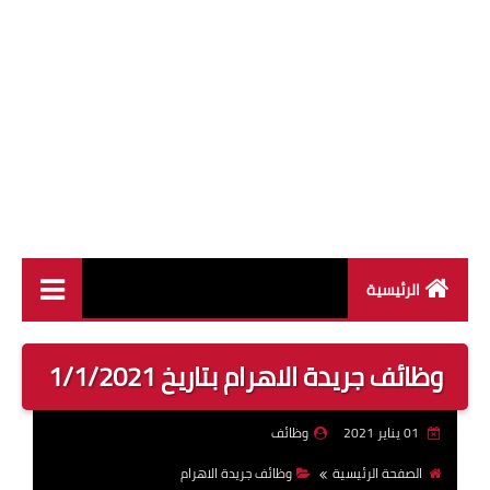
الرئيسية
وظائف القطاع العام
وظائف جريدة الاهرام بتاريخ 1/1/2021
وظائف القطاع الخاص
01 يناير 2021
وظائف
وظائف جريدة الاهرام
الصفحة الرئيسية
وظائف جريدة الاهرام
وظائف وزارة القوى العاملة