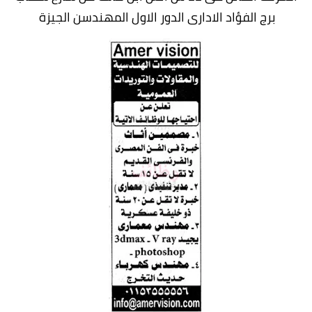
برج الفؤاد الادارى الدور الاول المهندسن الجيزة