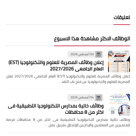
تعليقات
الوظائف الاكثر مشاهدة هذا الاسبوع
03 أغسطس 2026
إعلان وظائف المصرية للعلوم والتكنولوجيا (EST)
العام الجامعي 2027/2026
إعلان وظائف المصرية للعلوم والتكنولوجيا (EST) العام الجامعي 2027/2026 تعلن
المصرية للعلوم والتكنولوجيا عن فتح باب التقد…
04 أغسطس 2026
وظائف خالية بمدارس التكنولوجيا التطبيقية فى
اكثر من 8 محافظات
وظائف خالية بمدارس التكنولوجيا التطبيقية فى اكثر من 8 محافظات فرصة
للمتميزين من المعلمين والإداريين للإلتحاق بفريق عمل …