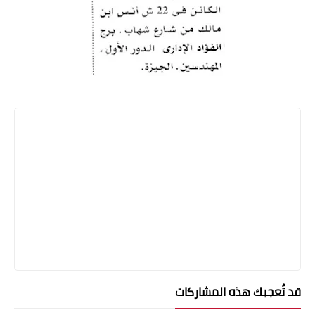
قد تُعجبك هذه المشاركات